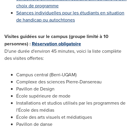
choix de programme
Séances individuelles pour les étudiants en situation
de handicap ou autochtones
Visites guidées sur le campus
(groupe limité à 10
personnes) :
Réservation obligatoire
D'une durée d'environ 45 minutes, voici la liste complète
des visites offertes:
Campus central (Berri-UQAM)
Complexe des sciences Pierre-Dansereau
Pavillon de Design
École supérieure de mode
Installations et studios utilisés par les programmes de
l'École des médias
École des arts visuels et médiatiques
Pavillon de
danse