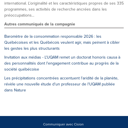
international. L’originalité et les caractéristiques propres de ses 335
programmes, ses activités de recherche ancrées dans les
préoccupations...
Autres communiqués de la compagnie
Baromètre de la consommation responsable 2026 : les
Québécoises et les Québécois veulent agir, mais peinent à cibler
les gestes les plus structurants
Invitation aux médias - L'UQAM remet un doctorat honoris causa à
des personnalités dont l'engagement contribue au progrès de la
société québécoise
Les précipitations concentrées accentuent l'aridité de la planète,
révèle une nouvelle étude d'un professeur de l'UQAM publiée
dans Nature
Communiquer avec Cision