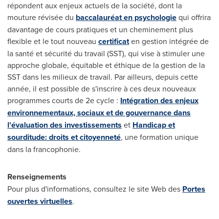
répondent aux enjeux actuels de la société, dont la
mouture révisée du
baccalauréat en psychologie
qui offrira
davantage de cours pratiques et un cheminement plus
flexible et le tout nouveau
certificat
en gestion intégrée de
la santé et sécurité du travail (SST), qui vise à stimuler une
approche globale, équitable et éthique de la gestion de la
SST dans les milieux de travail. Par ailleurs, depuis cette
année, il est possible de s'inscrire à ces deux nouveaux
programmes courts de 2e cycle :
Intégration des enjeux
environnementaux, sociaux et de gouvernance dans
l'évaluation des investissements
et
Handicap et
sourditude: droits et citoyenneté
, une formation unique
dans la francophonie.
Renseignements
Pour plus d'informations, consultez le site Web des
Portes
ouvertes virtuelles
.