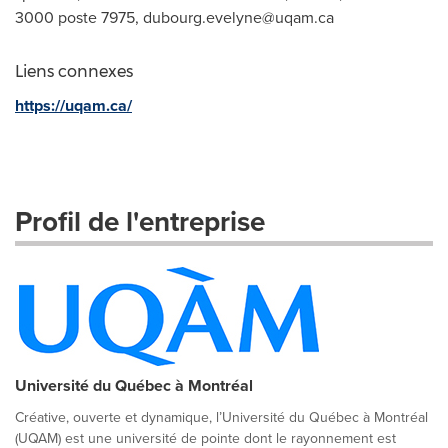
3000 poste 7975,
dubourg.evelyne@uqam.ca
Liens connexes
https://uqam.ca/
Profil de l'entreprise
Université du Québec à Montréal
Créative, ouverte et dynamique, l’Université du Québec à Montréal
(UQAM) est une université de pointe dont le rayonnement est