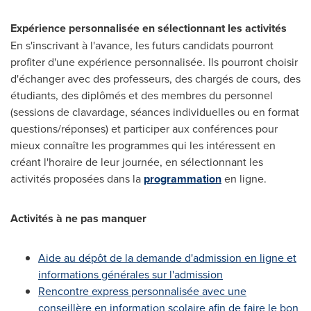
Expérience personnalisée en sélectionnant les activités
En s'inscrivant à l'avance, les futurs candidats pourront
profiter d'une expérience personnalisée. Ils pourront choisir
d'échanger avec des professeurs, des chargés de cours, des
étudiants, des diplômés et des membres du personnel
(sessions de clavardage, séances individuelles ou en format
questions/réponses) et participer aux conférences pour
mieux connaître les programmes qui les intéressent en
créant l'horaire de leur journée, en sélectionnant les
activités proposées dans la
programmation
en ligne.
Activités à ne pas manquer
Aide au dépôt de la demande d'admission en ligne et
informations générales sur l'admission
Rencontre express personnalisée avec une
conseillère en information scolaire afin de faire le bon