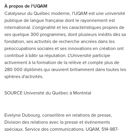
À propos de l'UQAM
Catalyseur du Québec moderne, l'UQAM est une université
publique de langue française dont le rayonnement est
international. L'originalité et les caractéristiques propres de
ses quelque 300 programmes, dont plusieurs inédits dès sa
fondation, ses activités de recherche ancrées dans les
préoccupations sociales et ses innovations en création ont
contribué à bâtir sa réputation. L'Université participe
activement à la formation de la relève et compte plus de
280 000 diplômés qui œuvrent brillamment dans toutes les
sphères d'activités.
SOURCE Université du Québec à Montréal
Evelyne Dubourg, conseillère en relations de presse,
Division des relations avec la presse et événements
spéciaux, Service des communications, UQAM, 514-987-