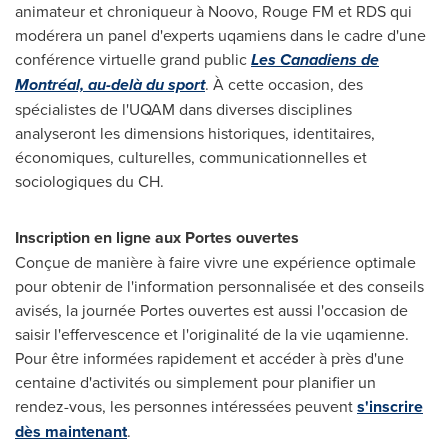
animateur et chroniqueur à Noovo, Rouge FM et RDS qui
modérera un panel d'experts uqamiens dans le cadre d'une
conférence virtuelle grand public
Les Canadiens de
Montréal, au-delà du sport
. À cette occasion, des
spécialistes de l'UQAM dans diverses disciplines
analyseront les dimensions historiques, identitaires,
économiques, culturelles, communicationnelles et
sociologiques du CH.
Inscription
en ligne
aux Portes ouvertes
Conçue de manière à faire vivre une expérience optimale
pour obtenir de l'information personnalisée et des conseils
avisés, la journée Portes ouvertes est aussi l'occasion de
saisir l'effervescence et l'originalité de la vie uqamienne.
Pour être informées rapidement et accéder à près d'une
centaine d'activités ou simplement pour planifier un
rendez-vous, les personnes intéressées peuvent
s'inscrire
dès maintenant
.