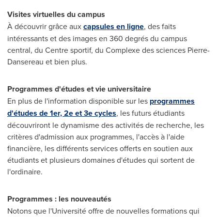
Visites virtuelles du campus
À découvrir grâce aux
capsules en ligne
, des faits
intéressants et des images en 360 degrés du campus
central, du Centre sportif, du Complexe des sciences Pierre-
Dansereau et bien plus.
Programmes d'études et vie universitaire
En plus de l'information disponible sur les
programmes
d'études de 1er, 2e et 3e cycles
, les futurs étudiants
découvriront le dynamisme des activités de recherche, les
critères d'admission aux programmes, l'accès à l'aide
financière, les différents services offerts en soutien aux
étudiants et plusieurs domaines d'études qui sortent de
l'ordinaire.
Programmes : les nouveautés
Notons que l'Université offre de nouvelles formations qui