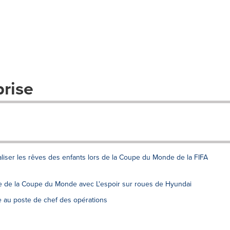
prise
aliser les rêves des enfants lors de la Coupe du Monde de la FIFA
ne de la Coupe du Monde avec L'espoir sur roues de Hyundai
 au poste de chef des opérations