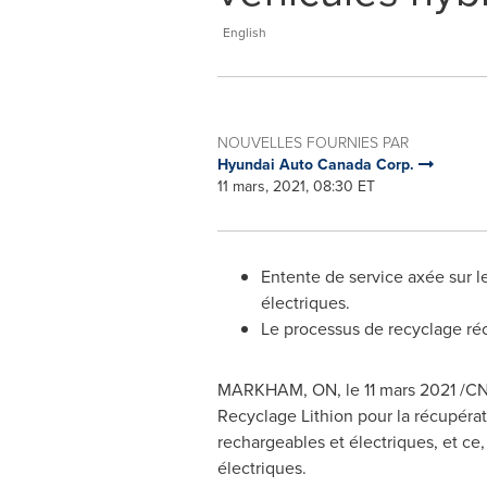
English
NOUVELLES FOURNIES PAR
Hyundai Auto Canada Corp.
11 mars, 2021, 08:30 ET
Entente de service axée sur l
électriques.
Le processus de recyclage ré
MARKHAM, ON
, le 11 mars 2021 /
Recyclage Lithion pour la récupérat
rechargeables et électriques, et ce
électriques.