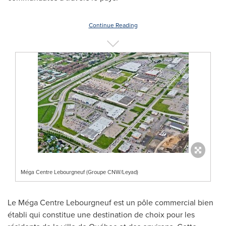
Continue Reading
Méga Centre Lebourgneuf (Groupe CNW/Leyad)
Le Méga Centre Lebourgneuf est un pôle commercial bien
établi qui constitue une destination de choix pour les