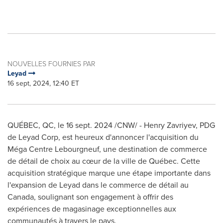
NOUVELLES FOURNIES PAR
Leyad
16 sept, 2024, 12:40 ET
QUÉBEC, QC
,
le
16 sept. 2024
/CNW/ - Henry Zavriyev, PDG
de Leyad Corp, est heureux d'annoncer l'acquisition du
Méga Centre Lebourgneuf, une destination de commerce
de détail de choix au cœur de la ville de Québec. Cette
acquisition stratégique marque une étape importante dans
l'expansion de Leyad dans le commerce de détail au
Canada
, soulignant son engagement à offrir des
expériences de magasinage exceptionnelles aux
communautés à travers le pays.