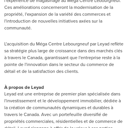
l'expérience de magasinage au Méga Centre Lebourgneuf.
Ces améliorations concerneront la modernisation de la
propriété, l'expansion de la variété des commerces et
l'introduction de nouvelles initiatives axées sur la
communauté.
L'acquisition du Méga Centre Lebourgneuf par Leyad reflète
sa stratégie plus large de croissance dans des marchés clés
à travers le
Canada
, garantissant que l'entreprise reste à la
pointe de l'innovation dans le secteur du commerce de
détail et de la satisfaction des clients.
À propos de Leyad
Leyad est une entreprise de premier plan spécialisée dans
l'investissement et le développement immobilier, dédiée à
la création de communautés dynamiques et durables à
travers le
Canada
. Avec un portefeuille diversifié de
propriétés commerciales, résidentielles et de commerce de