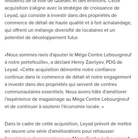
résidents de la ville de Québec et des environs. Cette
acquisition s'aligne avec la stratégie de croissance de
Leyad, qui consiste à investir dans des propriétés de
commerce de détail de haute qualité et à fort achalandage,
qui offrent un mélange diversifié de locataires et un
potentiel de développement futur.
«Nous sommes ravis d'ajouter le Méga Centre Lebourgneuf
à notre portefeuille», a déclaré Henry Zavriyev, PDG de
Leyad. «Cette acquisition démontre notre confiance
continue dans le commerce de détail et notre engagement
à investir dans des propriétés qui servent de centres
communautaires essentiels. Nous avons hâte d'améliorer
l'expérience de magasinage au Méga Centre Lebourgneuf
et de continuer à soutenir l'économie locale. »
Dans le cadre de cette acquisition, Leyad prévoit de mettre
en œuvre une série d'améliorations pour rehausser