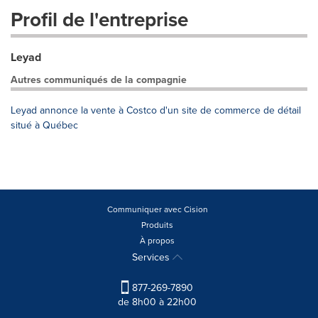
Profil de l'entreprise
Leyad
Autres communiqués de la compagnie
Leyad annonce la vente à Costco d'un site de commerce de détail
situé à Québec
Communiquer avec Cision
Produits
À propos
Services
877-269-7890
de 8h00 à 22h00