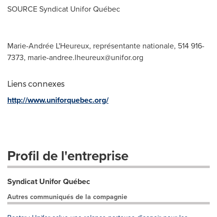
SOURCE Syndicat Unifor Québec
Marie-Andrée L'Heureux, représentante nationale, 514 916-
7373,
marie-andree.lheureux@unifor.org
Liens connexes
http://www.uniforquebec.org/
Profil de l'entreprise
Syndicat Unifor Québec
Autres communiqués de la compagnie