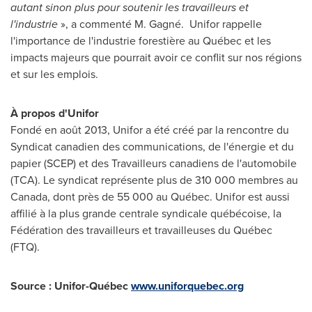
autant sinon plus pour soutenir les travailleurs et
l'industrie
», a commenté M. Gagné. Unifor rappelle
l'importance de l'industrie forestière au Québec et les
impacts majeurs que pourrait avoir ce conflit sur nos régions
et sur les emplois.
À propos d'Unifor
Fondé en août 2013, Unifor a été créé par la rencontre du
Syndicat canadien des communications, de l'énergie et du
papier (SCEP) et des Travailleurs canadiens de l'automobile
(TCA). Le syndicat représente plus de 310 000 membres au
Canada
, dont près de 55 000 au Québec. Unifor est aussi
affilié à la plus grande centrale syndicale québécoise, la
Fédération des travailleurs et travailleuses du Québec
(FTQ).
Source : Unifor-Québec
www.uniforquebec.org