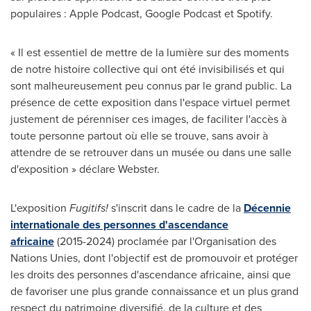
populaires : Apple Podcast, Google Podcast et Spotify.
« Il est essentiel de mettre de la lumière sur des moments
de notre histoire collective qui ont été invisibilisés et qui
sont malheureusement peu connus par le grand public. La
présence de cette exposition dans l'espace virtuel permet
justement de pérenniser ces images, de faciliter l'accès à
toute personne partout où elle se trouve, sans avoir à
attendre de se retrouver dans un musée ou dans une salle
d'exposition » déclare Webster.
L'exposition
Fugitifs!
s'inscrit dans le cadre de la
Décennie
internationale des personnes d'ascendance
africaine
(2015-2024) proclamée par l'Organisation des
Nations Unies, dont l'objectif est de promouvoir et protéger
les droits des personnes d'ascendance africaine, ainsi que
de favoriser une plus grande connaissance et un plus grand
respect du patrimoine diversifié, de la culture et des