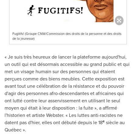
Fugitifs! (Groupe CNW/Commission des droits de la personne et des droits
de la jeunesse)
« Je suis très heureux de lancer la plateforme aujourd'hui,
un outil qui est désormais accessible au grand public et qui
met un visage humain sur des personnes qui étaient
perçues comme des biens meubles. Cette exposition est
avant tout une célébration de la résistance et du pouvoir
d'agir des personnes afro-descendantes et africaines qui
ont lutté contre leur asservissement en utilisant le seul
moyen qui était à leur disposition : la fuite », a affirmé
l'historien et artiste Webster. « Les luttes anti-racistes ne
e
datent pas d'hier, elles ont débuté depuis le 18
siècle au
Québec ».