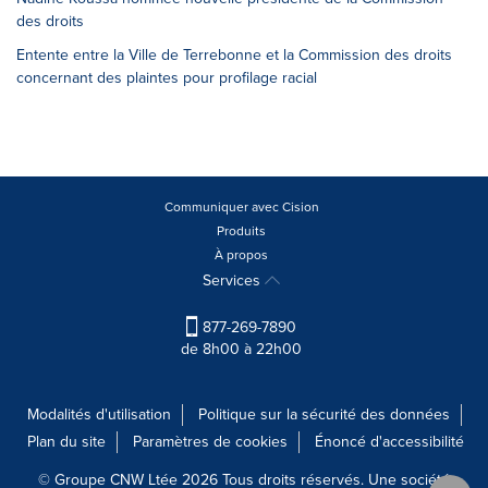
des droits
Entente entre la Ville de Terrebonne et la Commission des droits
concernant des plaintes pour profilage racial
Communiquer avec Cision
Produits
À propos
Services
877-269-7890
de 8h00 à 22h00
Modalités d'utilisation
Politique sur la sécurité des données
Plan du site
Paramètres de cookies
Énoncé d'accessibilité
© Groupe CNW Ltée 2026 Tous droits réservés. Une société