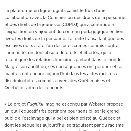
La plateforme en ligne fugitifs.ca est le fruit d'une
collaboration avec la Commission des droits de la personne
et des droits de la jeunesse (CDPDJ) qui a contribué à
l'exposition en y ajoutant du contenu pédagogique en lien
avec les droits de la personne. La traite transatlantique des
esclaves noirs a été l'un des pires crimes commis contre
l'humanité, un déni absolu de droits et libertés, qui a
reconfiguré les relations humaines partout dans le monde.
Malgré son abolition, ses conséquences ont perduré et se
manifestent encore aujourd'hui dans les actes racistes et
discriminatoires commis envers des Québécoises et
Québécois afro-descendants.
« Le projet
Fugitifs!
imaginé et conçu par Webster propose
un outil éducatif très pertinent pour sensibiliser le grand
public à l'esclavage qui a bel et bien existé au Québec et
dont les séquelles aujourd'hui se traduisent par du racisme