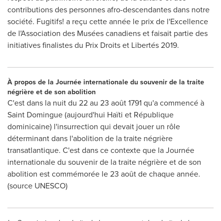
contributions des personnes afro-descendantes dans notre
société. Fugitifs! a reçu cette année le prix de l'Excellence
de l'Association des Musées canadiens et faisait partie des
initiatives finalistes du Prix Droits et Libertés 2019.
À propos de la Journée internationale du souvenir de la traite
négrière et de son abolition
C'est dans la nuit du 22 au 23 août 1791 qu'a commencé à
Saint Domingue (aujourd'hui Haïti et République
dominicaine) l'insurrection qui devait jouer un rôle
déterminant dans l'abolition de la traite négrière
transatlantique. C'est dans ce contexte que la Journée
internationale du souvenir de la traite négrière et de son
abolition est commémorée le 23 août de chaque année.
(source UNESCO)