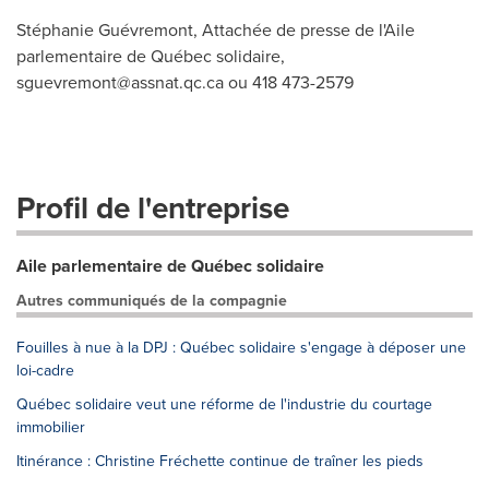
Stéphanie Guévremont, Attachée de presse de l'Aile
parlementaire de Québec solidaire,
sguevremont@assnat.qc.ca
ou 418 473-2579
Profil de l'entreprise
Aile parlementaire de Québec solidaire
Autres communiqués de la compagnie
Fouilles à nue à la DPJ : Québec solidaire s'engage à déposer une
loi-cadre
Québec solidaire veut une réforme de l'industrie du courtage
immobilier
Itinérance : Christine Fréchette continue de traîner les pieds