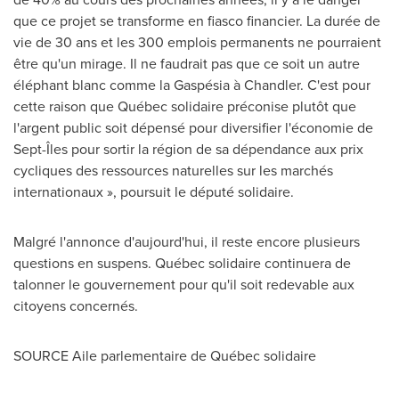
que ce projet se transforme en fiasco financier. La durée de
vie de 30 ans et les 300 emplois permanents ne pourraient
être qu'un mirage. Il ne faudrait pas que ce soit un autre
éléphant blanc comme la Gaspésia à Chandler. C'est pour
cette raison que Québec solidaire préconise plutôt que
l'argent public soit dépensé pour diversifier l'économie de
Sept-Îles pour sortir la région de sa dépendance aux prix
cycliques des ressources naturelles sur les marchés
internationaux », poursuit le député solidaire.
Malgré l'annonce d'aujourd'hui, il reste encore plusieurs
questions en suspens. Québec solidaire continuera de
talonner le gouvernement pour qu'il soit redevable aux
citoyens concernés.
SOURCE Aile parlementaire de Québec solidaire