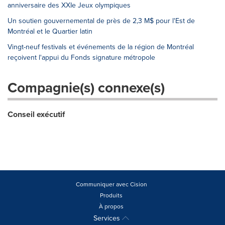
anniversaire des XXIe Jeux olympiques
Un soutien gouvernemental de près de 2,3 M$ pour l'Est de
Montréal et le Quartier latin
Vingt-neuf festivals et événements de la région de Montréal
reçoivent l'appui du Fonds signature métropole
Compagnie(s) connexe(s)
Conseil exécutif
Communiquer avec Cision
Produits
À propos
Services