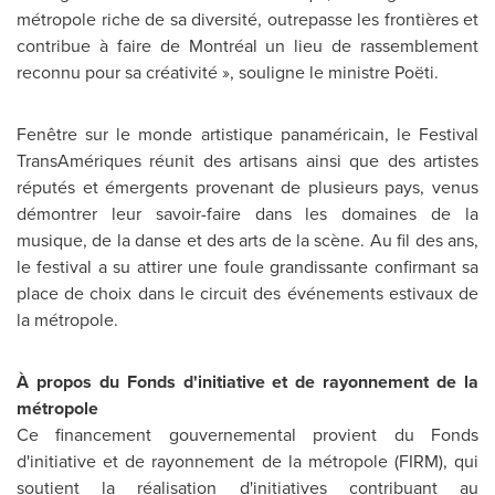
métropole riche de sa diversité, outrepasse les frontières et
contribue à faire de Montréal un lieu de rassemblement
reconnu pour sa créativité », souligne le ministre Poëti.
Fenêtre sur le monde artistique panaméricain, le Festival
TransAmériques réunit des artisans ainsi que des artistes
réputés et émergents provenant de plusieurs pays, venus
démontrer leur savoir-faire dans les domaines de la
musique, de la danse et des arts de la scène. Au fil des ans,
le festival a su attirer une foule grandissante confirmant sa
place de choix dans le circuit des événements estivaux de
la métropole.
À propos du Fonds d'initiative et de rayonnement de la
métropole
Ce financement gouvernemental provient du Fonds
d'initiative et de rayonnement de la métropole (FIRM), qui
soutient la réalisation d'initiatives contribuant au