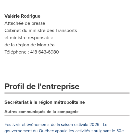
Valérie Rodrigue
Attachée de presse
Cabinet du ministre des Transports
et ministre responsable
de la région de Montréal
Téléphone : 418 643-6980
Profil de l'entreprise
Secrétariat à la région métropolitaine
Autres communiqués de la compagnie
Festivals et événements de la saison estivale 2026 - Le
gouvernement du Québec appuie les activités soulignant le 50e