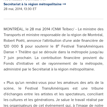
Secrétariat à la région métropolitaine
28 mai, 2014, 13:30 ET
MONTRÉAL, le 28 mai 2014 /CNW Telbec/ - Le ministre des
Transports et ministre responsable de la région de Montréal,
Robert Poëti, annonce l'attribution d'une aide financière de
e
120 000 $ pour soutenir le 8
Festival TransAmériques
Danse + Théâtre qui se déroule dans la métropole jusqu'au
7 juin prochain. La contribution financière provient du
Fonds d'initiative et de rayonnement de la métropole,
administré par le Secrétariat à la région métropolitaine.
« Plus qu'un rendez-vous pour les amateurs des arts de la
scène, le Festival TransAmériques est une tribune
d'échanges entre les artistes et les spectateurs, conciliant
les cultures et les générations. Je salue le travail réalisé par
les organisateurs de cet événement qui, à l'image de notre