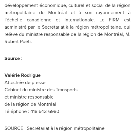
développement économique, culturel et social de la région
métropolitaine de Montréal et à son rayonnement à
l'échelle canadienne et internationale. Le FIRM est
administré par le Secrétariat à la région métropolitaine, qui
relève du ministre responsable de la région de Montréal, M.
Robert Poëti.
Source
:
Valérie Rodrigue
Attachée de presse
Cabinet du ministre des Transports
et ministre responsable
de la région de Montréal
Téléphone : 418 643-6980
SOURCE : Secrétariat à la région métropolitaine