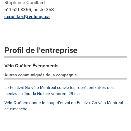
Stéphanie Couillard
514 521-8356, poste 358
scouillard@velo.qc.ca
Profil de l'entreprise
Vélo Québec Événements
Autres communiqués de la compagnie
Le Festival Go vélo Montréal convie les représentant•es des
médias au Tour la Nuit ce vendredi 29 mai
Vélo Québec donne le coup d'envoi du Festival Go vélo Montréal
ce dimanche