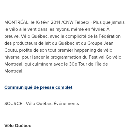
MONTRÉAL, le 16 févr. 2014 /CNW Telbec/ - Plus que jamais,
le vélo a le vent dans les rayons, même en février. À
preuve, Vélo Québec, avec la complicité de la Fédération
des producteurs de lait du Québec et du Groupe Jean
Coutu, profite de son tout premier happening de vélo
hivernal pour lancer la programmation du Festival Go vélo
Montréal, qui culminera avec le 30e Tour de l'Île de
Montréal.
Communiqué de presse complet
SOURCE : Vélo Québec Événements
Vélo Québec