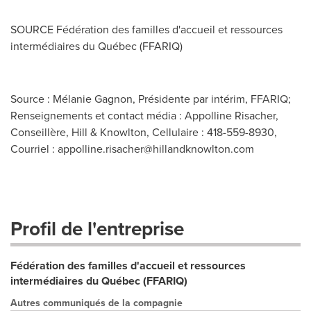
SOURCE Fédération des familles d'accueil et ressources
intermédiaires du Québec (FFARIQ)
Source : Mélanie Gagnon, Présidente par intérim, FFARIQ;
Renseignements et contact média : Appolline Risacher,
Conseillère, Hill & Knowlton, Cellulaire : 418-559-8930,
Courriel :
appolline.risacher@hillandknowlton.com
Profil de l'entreprise
Fédération des familles d'accueil et ressources
intermédiaires du Québec (FFARIQ)
Autres communiqués de la compagnie