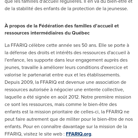
que les familles d'accueil régulières. Il en va du bien-être et
de la stabilité des enfants de la protection de la jeunesse.
À propos de la Fédération des familles d'accueil et
ressources intermédiaires du Québec
La FFARIQ célèbre cette année ses 50 ans. Elle se porte à
la défense des droits et intérêts des ressources d'accueil à
l'enfance, les supporte dans leur engagement auprès des
jeunes, travaille à améliorer leurs conditions d'exercice et
valorise le partenariat entre eux et les établissements.
Depuis 2009, la FFARIQ est devenue une association de
ressources autorisée à négocier une entente collective,
laquelle a été signée en août 2012. Notre première mission
ce sont les ressources, mais comme le bien-être des
enfants est la mission prioritaire de celles-ci, la FFARIQ ne
peut faire autrement que de militer pour le bien-être de nos
enfants. Pour en connaître davantage sur la mission de la
FFARIQ, visitez le site web :
FFARIQ.org
.