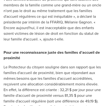
membres de la famille comme une grand-mère ou un oncle
n'ont pas le droit au même traitement que les familles
d'accueil régulières ce qui est inéquitable », a déclaré la
présidente par intérim de la FFARIQ, Mélanie Gagnon. «
Encore aujourd'hui, il est inacceptable que des enfants
soient victimes de lésion de droit en fonction du statut de
leur famille d'accueil. », ajoute-t-elle.
Pour une reconnaissance juste des familles d'accueil de
proximité
Le Protecteur du citoyen souligne dans son rapport que les
familles d'accueil de proximité, bien que répondant aux
mêmes besoins que les familles d'accueil accréditées,
reçoivent une allocation considérablement moins élevée.
En effet, la différence est criante : 32,21 $ par jour pour une
famille d'accueil de proximité versus 81,35 $ pour une
famille d'accueil régulière (soit une différence de 49,19 $).