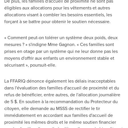
De plus, les familles d'accueil de proximité ne sont pas
éligibles aux allocations pour les vêtements et autres
allocations visant à combler les besoins essentiels, les
forçant à se battre pour obtenir le soutien nécessaire.
« Comment peut-on tolérer un système deux poids, deux
mesures ? » s'indigne
Mme Gagnon
. « Ces familles sont
prises en otage par un système qui ne leur donne pas les
moyens d'offrir aux enfants un environnement stable et
sécurisant », poursuit-elle.
La FFARIQ dénonce également les délais inacceptables
dans l'évaluation des familles d'accueil de proximité et du
refus de bénéficier, entre autres, de l'allocation journalière
de 5 $. En soutien à la recommandation du Protecteur du
citoyen, elle demande au MSSS de rectifier le tir
immédiatement en accordant aux familles d'accueil de
proximité les mêmes droits et le même soutien financier