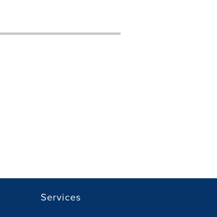
Services