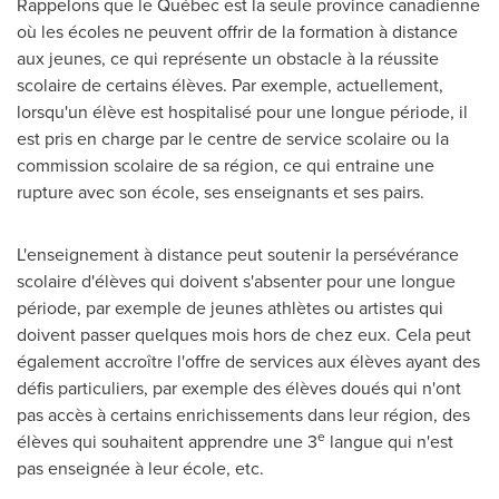
Rappelons que le Québec est la seule province canadienne
où les écoles ne peuvent offrir de la formation à distance
aux jeunes, ce qui représente un obstacle à la réussite
scolaire de certains élèves. Par exemple, actuellement,
lorsqu'un élève est hospitalisé pour une longue période, il
est pris en charge par le centre de service scolaire ou la
commission scolaire de sa région, ce qui entraine une
rupture avec son école, ses enseignants et ses pairs.
L'enseignement à distance peut soutenir la persévérance
scolaire d'élèves qui doivent s'absenter pour une longue
période, par exemple de jeunes athlètes ou artistes qui
doivent passer quelques mois hors de chez eux. Cela peut
également accroître l'offre de services aux élèves ayant des
défis particuliers, par exemple des élèves doués qui n'ont
pas accès à certains enrichissements dans leur région, des
e
élèves qui souhaitent apprendre une 3
langue qui n'est
pas enseignée à leur école, etc.