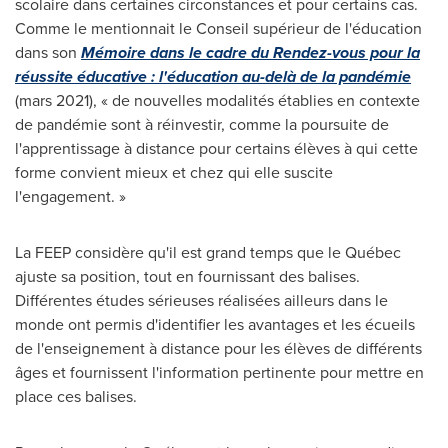
scolaire dans certaines circonstances et pour certains cas.
Comme le mentionnait le Conseil supérieur de l'éducation
dans son
Mémoire dans le cadre du Rendez-vous pour la
réussite éducative : l'éducation au-delà de la pandémie
(mars 2021), « de nouvelles modalités établies en contexte
de pandémie sont à réinvestir, comme la poursuite de
l'apprentissage à distance pour certains élèves à qui cette
forme convient mieux et chez qui elle suscite
l'engagement. »
La FEEP considère qu'il est grand temps que le Québec
ajuste sa position, tout en fournissant des balises.
Différentes études sérieuses réalisées ailleurs dans le
monde ont permis d'identifier les avantages et les écueils
de l'enseignement à distance pour les élèves de différents
âges et fournissent l'information pertinente pour mettre en
place ces balises.