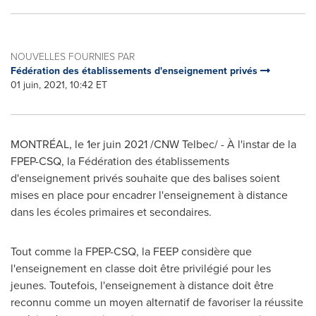
NOUVELLES FOURNIES PAR
Fédération des établissements d'enseignement privés
01 juin, 2021, 10:42 ET
MONTRÉAL, le 1er juin 2021 /CNW Telbec/ - À l'instar de la
FPEP-CSQ, la Fédération des établissements
d'enseignement privés souhaite que des balises soient
mises en place pour encadrer l'enseignement à distance
dans les écoles primaires et secondaires.
Tout comme la FPEP-CSQ, la FEEP considère que
l'enseignement en classe doit être privilégié pour les
jeunes. Toutefois, l'enseignement à distance doit être
reconnu comme un moyen alternatif de favoriser la réussite