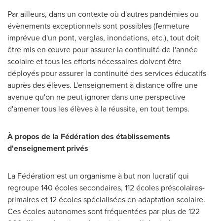
Par ailleurs, dans un contexte où d'autres pandémies ou
évènements exceptionnels sont possibles (fermeture
imprévue d'un pont, verglas, inondations, etc.), tout doit
être mis en œuvre pour assurer la continuité de l'année
scolaire et tous les efforts nécessaires doivent être
déployés pour assurer la continuité des services éducatifs
auprès des élèves. L'enseignement à distance offre une
avenue qu'on ne peut ignorer dans une perspective
d'amener tous les élèves à la réussite, en tout temps.
À propos de la Fédération des établissements
d'enseignement privés
La Fédération est un organisme à but non lucratif qui
regroupe 140 écoles secondaires, 112 écoles préscolaires-
primaires et 12 écoles spécialisées en adaptation scolaire.
Ces écoles autonomes sont fréquentées par plus de 122