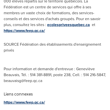
000 élèves répartis sur le territoire québécois. La
Fédération est un centre de services qui offre à ses
membres un vaste choix de formations, des services-
conseils et des services d'achats groupés. Pour en savoir
plus, consultez les sites :
ecolespriveesquebec.ca
et
https://www.feep.qc.ca/
SOURCE Fédération des établissements d'enseignement
privés
Pour information et demande d'entrevue : Geneviève
Beauvais, Tél. : 514 381-8891, poste 238, Cell. : 514 216-5847,
beauvaisg@feep.qc.ca
Liens connexes
https://www.feep.qc.ca/