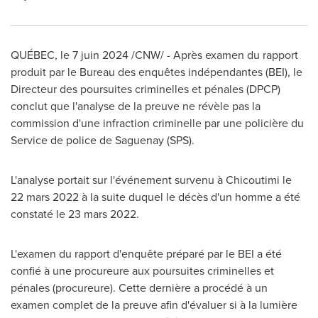
QUÉBEC
,
le 7 juin 2024
/CNW/ - Après examen du rapport
produit par le Bureau des enquêtes indépendantes (BEI), le
Directeur des poursuites criminelles et pénales (DPCP)
conclut que l'analyse de la preuve ne révèle pas la
commission d'une infraction criminelle par une policière du
Service de police de Saguenay (SPS).
L'analyse portait sur l'événement survenu à Chicoutimi le
22 mars 2022 à la suite duquel le décès d'un homme a été
constaté le 23 mars 2022.
L'examen du rapport d'enquête préparé par le BEI a été
confié à une procureure aux poursuites criminelles et
pénales (procureure). Cette dernière a procédé à un
examen complet de la preuve afin d'évaluer si à la lumière