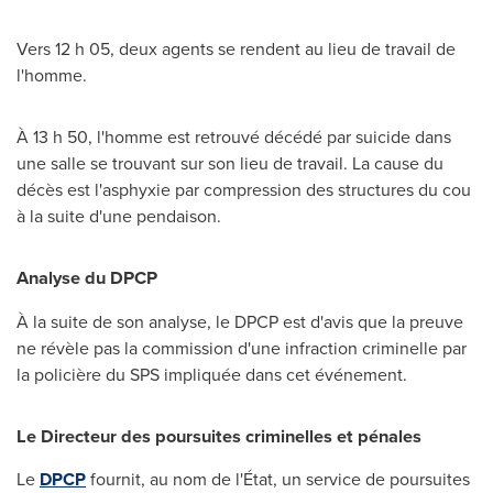
Vers 12 h 05, deux agents se rendent au lieu de travail de
l'homme.
À 13 h 50, l'homme est retrouvé décédé par suicide dans
une salle se trouvant sur son lieu de travail. La cause du
décès est l'asphyxie par compression des structures du cou
à la suite d'une pendaison.
Analyse du DPCP
À la suite de son analyse, le DPCP est d'avis que la preuve
ne révèle pas la commission d'une infraction criminelle par
la policière du SPS impliquée dans cet événement.
Le Directeur des poursuites criminelles et pénales
Le
DPCP
fournit, au nom de l'État, un service de poursuites