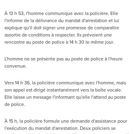
À 13 h 53, l'homme communique avec la policière. Elle
l'informe de la délivrance du mandat d'arrestation et lui
explique qu'il doit signer une promesse de comparaître
assortie de conditions à respecter. Ils prévoient une
rencontre au poste de police à 14 h 30 le même jour.
L'homme ne se présente pas au poste de police à l'heure
convenue.
Vers 14 h 36, la policière communique avec l'homme, mais
son appel est dirigé instantanément vers la boîte vocale.
Elle laisse un message l'informant qu'elle l'attend au poste
de police.
À 15 h, la policière formule une demande d'assistance pour
l'exécution du mandat d'arrestation. Deux policiers se