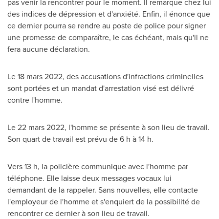
pas venir la rencontrer pour le moment. Il remarque chez lui
des indices de dépression et d'anxiété. Enfin, il énonce que
ce dernier pourra se rendre au poste de police pour signer
une promesse de comparaître, le cas échéant, mais qu'il ne
fera aucune déclaration.
Le 18 mars 2022, des accusations d'infractions criminelles
sont portées et un mandat d'arrestation visé est délivré
contre l'homme.
Le 22 mars 2022, l'homme se présente à son lieu de travail.
Son quart de travail est prévu de 6 h à 14 h.
Vers 13 h, la policière communique avec l'homme par
téléphone. Elle laisse deux messages vocaux lui
demandant de la rappeler. Sans nouvelles, elle contacte
l'employeur de l'homme et s'enquiert de la possibilité de
rencontrer ce dernier à son lieu de travail.