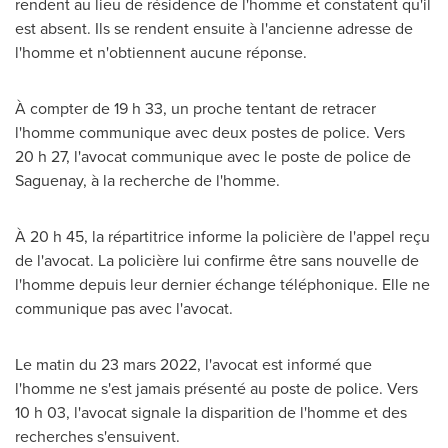
rendent au lieu de résidence de l'homme et constatent qu'il
est absent. Ils se rendent ensuite à l'ancienne adresse de
l'homme et n'obtiennent aucune réponse.
À compter de 19 h 33, un proche tentant de retracer
l'homme communique avec deux postes de police. Vers
20 h 27, l'avocat communique avec le poste de police de
Saguenay, à la recherche de l'homme.
À 20 h 45, la répartitrice informe la policière de l'appel reçu
de l'avocat. La policière lui confirme être sans nouvelle de
l'homme depuis leur dernier échange téléphonique. Elle ne
communique pas avec l'avocat.
Le matin du 23 mars 2022, l'avocat est informé que
l'homme ne s'est jamais présenté au poste de police. Vers
10 h 03, l'avocat signale la disparition de l'homme et des
recherches s'ensuivent.