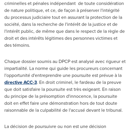
criminelles et pénales indépendant de toute considération
de nature politique, et ce, de façon à préserver l'intégrité
du processus judiciaire tout en assurant la protection de la
société, dans la recherche de l'intérêt de la justice et de
l'intérêt public, de même que dans le respect de la règle de
droit et des intérêts légitimes des personnes victimes et
des témoins.
Chaque dossier soumis au DPCP est analysé avec rigueur et
impartialité. La norme qui guide les procureurs concernant
l'opportunité d'entreprendre une poursuite est prévue à la
directive ACC-3
. En droit criminel, le fardeau de la preuve
que doit satisfaire la poursuite est très exigeant. En raison
du principe de la présomption d'innocence, la poursuite
doit en effet faire une démonstration hors de tout doute
raisonnable de la culpabilité de l'accusé devant le tribunal.
La décision de poursuivre ou non est une décision