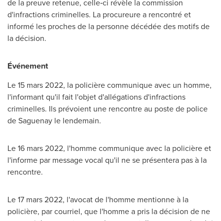
de la preuve retenue, celle‑ci révèle la commission
d'infractions criminelles. La procureure a rencontré et
informé les proches de la personne décédée des motifs de
la décision.
Événement
Le 15 mars 2022, la policière communique avec un homme,
l'informant qu'il fait l'objet d'allégations d'infractions
criminelles. Ils prévoient une rencontre au poste de police
de Saguenay le lendemain.
Le 16 mars 2022, l'homme communique avec la policière et
l'informe par message vocal qu'il ne se présentera pas à la
rencontre.
Le 17 mars 2022, l'avocat de l'homme mentionne à la
policière, par courriel, que l'homme a pris la décision de ne