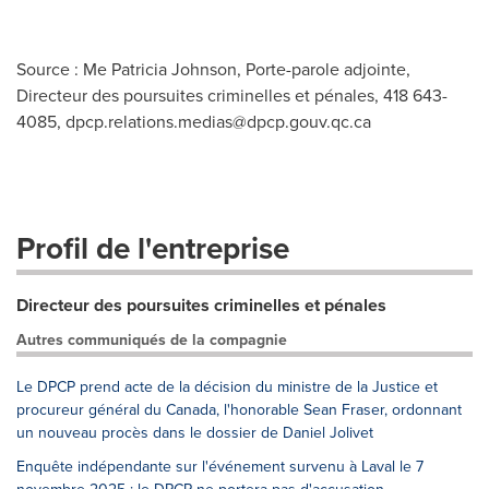
Source : Me Patricia Johnson, Porte-parole adjointe,
Directeur des poursuites criminelles et pénales, 418 643-
4085,
dpcp.relations.medias@dpcp.gouv.qc.ca
Profil de l'entreprise
Directeur des poursuites criminelles et pénales
Autres communiqués de la compagnie
Le DPCP prend acte de la décision du ministre de la Justice et
procureur général du Canada, l'honorable Sean Fraser, ordonnant
un nouveau procès dans le dossier de Daniel Jolivet
Enquête indépendante sur l'événement survenu à Laval le 7