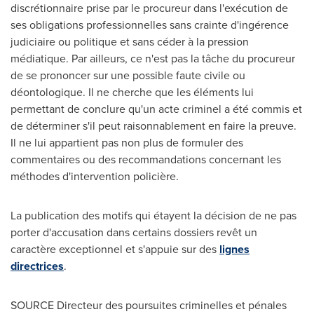
discrétionnaire prise par le procureur dans l'exécution de
ses obligations professionnelles sans crainte d'ingérence
judiciaire ou politique et sans céder à la pression
médiatique. Par ailleurs, ce n'est pas la tâche du procureur
de se prononcer sur une possible faute civile ou
déontologique. Il ne cherche que les éléments lui
permettant de conclure qu'un acte criminel a été commis et
de déterminer s'il peut raisonnablement en faire la preuve.
Il ne lui appartient pas non plus de formuler des
commentaires ou des recommandations concernant les
méthodes d'intervention policière.
La publication des motifs qui étayent la décision de ne pas
porter d'accusation dans certains dossiers revêt un
caractère exceptionnel et s'appuie sur des
lignes
directrices
.
SOURCE Directeur des poursuites criminelles et pénales