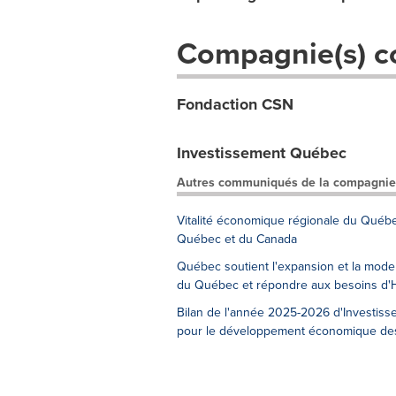
Compagnie(s) c
Fondaction CSN
Investissement Québec
Autres communiqués de la compagnie
Vitalité économique régionale du Québe
Québec et du Canada
Québec soutient l'expansion et la mode
du Québec et répondre aux besoins d
Bilan de l'année 2025-2026 d'Investiss
pour le développement économique des 