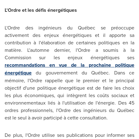
L'Ordre et les défis énergétiques
L'Ordre des ingénieurs du Québec se préoccupe
activement des enjeux énergétiques et il apporte sa
contribution à l'élaboration de certaines politiques en la
matière. L'automne dernier, l'Ordre a soumis à la
Commission sur les enjeux énergétiques ses
recommandations en vue de la prochaine politique
énergétique
du gouvernement du Québec. Dans ce
mémoire, l'Ordre rappelle que le premier et le principal
objectif d'une politique énergétique est de faire les choix
les plus économiques, qui intègrent les coûts sociaux et
environnementaux liés à l'utilisation de l'énergie. Des 45
ordres professionnels, l'Ordre des ingénieurs du Québec
est le seul à avoir participé à cette consultation.
De plus, l'Ordre utilise ses publications pour informer ses