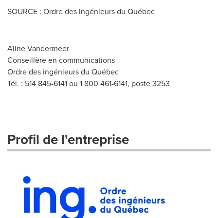
SOURCE : Ordre des ingénieurs du Québec
Aline Vandermeer
Conseillère en communications
Ordre des ingénieurs du Québec
Tél. : 514 845-6141 ou 1 800 461-6141, poste 3253
Profil de l'entreprise