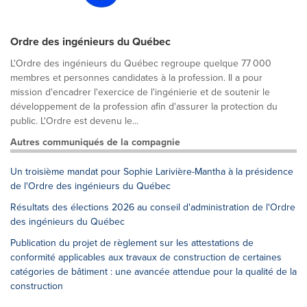
Ordre des ingénieurs du Québec
L'Ordre des ingénieurs du Québec regroupe quelque 77 000
membres et personnes candidates à la profession. Il a pour
mission d'encadrer l'exercice de l'ingénierie et de soutenir le
développement de la profession afin d'assurer la protection du
public. L'Ordre est devenu le...
Autres communiqués de la compagnie
Un troisième mandat pour Sophie Larivière-Mantha à la présidence
de l'Ordre des ingénieurs du Québec
Résultats des élections 2026 au conseil d'administration de l'Ordre
des ingénieurs du Québec
Publication du projet de règlement sur les attestations de
conformité applicables aux travaux de construction de certaines
catégories de bâtiment : une avancée attendue pour la qualité de la
construction