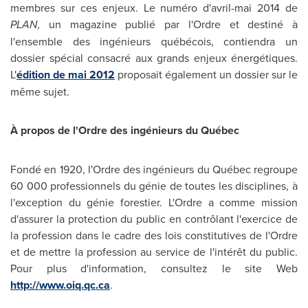
membres sur ces enjeux. Le numéro d'avril-mai 2014 de
PLAN
, un magazine publié par l'Ordre et destiné à
l'ensemble des ingénieurs québécois, contiendra un
dossier spécial consacré aux grands enjeux énergétiques.
L'
édition de mai 2012
proposait également un dossier sur le
même sujet.
À propos de l'Ordre des ingénieurs du Québec
Fondé en 1920, l'Ordre des ingénieurs du Québec regroupe
60 000 professionnels du génie de toutes les disciplines, à
l'exception du génie forestier. L'Ordre a comme mission
d'assurer la protection du public en contrôlant l'exercice de
la profession dans le cadre des lois constitutives de l'Ordre
et de mettre la profession au service de l'intérêt du public.
Pour plus d'information, consultez le site Web
http://www.oiq.qc.ca
.