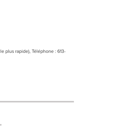
 plus rapide), Téléphone : 613-