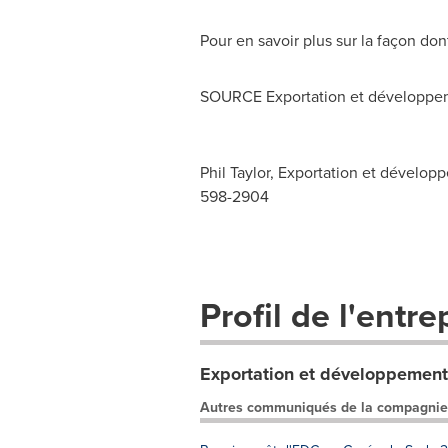
Pour en savoir plus sur la façon don
SOURCE Exportation et développ
Phil Taylor, Exportation et dévelop
598-2904
Profil de l'entre
Exportation et développemen
Autres communiqués de la compagnie