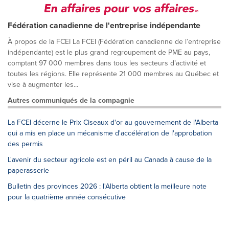
Fédération canadienne de l'entreprise indépendante
À propos de la FCEI La FCEI (Fédération canadienne de l’entreprise
indépendante) est le plus grand regroupement de PME au pays,
comptant 97 000 membres dans tous les secteurs d’activité et
toutes les régions. Elle représente 21 000 membres au Québec et
vise à augmenter les...
Autres communiqués de la compagnie
La FCEI décerne le Prix Ciseaux d'or au gouvernement de l'Alberta
qui a mis en place un mécanisme d'accélération de l'approbation
des permis
L'avenir du secteur agricole est en péril au Canada à cause de la
paperasserie
Bulletin des provinces 2026 : l'Alberta obtient la meilleure note
pour la quatrième année consécutive