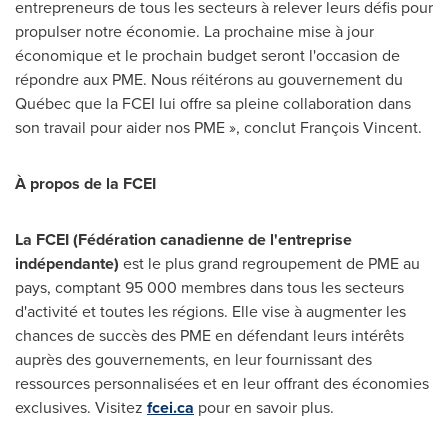
entrepreneurs de tous les secteurs à relever leurs défis pour
propulser notre économie. La prochaine mise à jour
économique et le prochain budget seront l'occasion de
répondre aux PME. Nous réitérons au gouvernement du
Québec que la FCEI lui offre sa pleine collaboration dans
son travail pour aider nos PME », conclut François Vincent.
À propos de la FCEI
La FCEI (Fédération canadienne de l'entreprise
indépendante)
est le plus grand regroupement de PME au
pays, comptant 95 000 membres dans tous les secteurs
d'activité et toutes les régions. Elle vise à augmenter les
chances de succès des PME en défendant leurs intérêts
auprès des gouvernements, en leur fournissant des
ressources personnalisées et en leur offrant des économies
exclusives. Visitez
fcei.ca
pour en savoir plus.