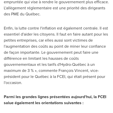
empruntée qui vise à rendre le gouvernement plus efficace.
L'allègement réglementaire est une priorité des dirigeants
des PME du Québec.
Enfin, la lutte contre l'inflation est également centrale. Il est
essentiel d'aider les citoyens. Il faut en faire autant pour les
petites entreprises, car elles aussi sont victimes de
l'augmentation des coûts au point de miner leur confiance
de façon importante. Le gouvernement peut faire une
différence en limitant les hausses de coûts
gouvernementaux et les tarifs d'Hydro-Québec à un
maximum de 3 % », commente François Vincent, vice-
président pour le Québec à la FCEI, qui était présent pour
l'occasion.
Parmi les grandes lignes présentées aujourd'hui, la FCEI
salue également les orientations suivantes :