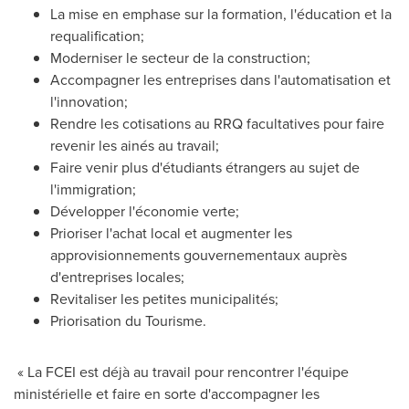
La mise en emphase sur la formation, l'éducation et la
requalification;
Moderniser le secteur de la construction;
Accompagner les entreprises dans l'automatisation et
l'innovation;
Rendre les cotisations au RRQ facultatives pour faire
revenir les ainés au travail;
Faire venir plus d'étudiants étrangers au sujet de
l'immigration;
Développer l'économie verte;
Prioriser l'achat local et augmenter les
approvisionnements gouvernementaux auprès
d'entreprises locales;
Revitaliser les petites municipalités;
Priorisation du Tourisme.
« La FCEI est déjà au travail pour rencontrer l'équipe
ministérielle et faire en sorte d'accompagner les