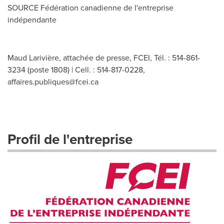
SOURCE Fédération canadienne de l'entreprise
indépendante
Maud Larivière, attachée de presse, FCEI, Tél. : 514-861-
3234 (poste 1808) | Cell. : 514-817-0228,
affaires.publiques@fcei.ca
Profil de l'entreprise