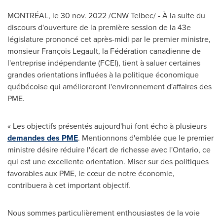
MONTRÉAL
,
le
30 nov. 2022
/CNW Telbec/ - À la suite du
discours d'ouverture de la première session de la 43e
législature prononcé cet après-midi par le premier ministre,
monsieur François Legault, la Fédération canadienne de
l'entreprise indépendante (FCEI), tient à saluer certaines
grandes orientations influées à la politique économique
québécoise qui amélioreront l'environnement d'affaires des
PME.
« Les objectifs présentés aujourd'hui font écho à plusieurs
demandes des PME
. Mentionnons d'emblée que le premier
ministre désire réduire l'écart de richesse avec l'
Ontario
, ce
qui est une excellente orientation. Miser sur des politiques
favorables aux PME, le cœur de notre économie,
contribuera à cet important objectif.
Nous sommes particulièrement enthousiastes de la voie