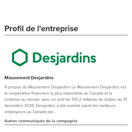
Profil de l'entreprise
Mouvement Desjardins
À propos du Mouvement Desjardins Le Mouvement Desjardins est
la coopérative financière la plus importante au Canada et la
huitième au monde, avec un actif de 510,2 milliards de dollars au 31
décembre 2025. Desjardins a été nommé parmi les meilleurs
employeurs au Canada par...
Autres communiqués de la compagnie