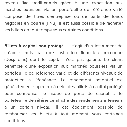
revenu fixe traditionnels grâce à une exposition aux
marchés boursiers via un portefeuille de référence varié
composé de titres d'entreprise ou de parts de fonds
négociés en bourse (FNB). Il est aussi possible de racheter
les billets en tout temps sous certaines conditions.
Billets à capital non protégé
: Il s'agit d'un instrument de
créance émis par une institution financière reconnue
(Desjardins) dont le capital n'est pas garanti. Le client
bénéficie d'une exposition aux marchés boursiers via un
portefeuille de référence varié et de différents niveaux de
protection à l'échéance. Le rendement potentiel est
généralement supérieur à celui des billets à capital protégé
pour compenser le risque de perte de capital si le
portefeuille de référence affiche des rendements inférieurs
à un certain niveau. Il est également possible de
rembourser les billets à tout moment sous certaines
conditions.