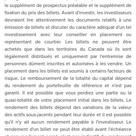
le supplément de prospectus préalable et le supplément de
fixation du prix des billets. Avant d'investir, les investisseurs
devraient lire attentivement les documents relatifs à une
émission de billets et discuter du caractère adéquat d'un tel
investissement avec leur conseiller en placement ou
représentant de courtier. Les billets ne peuvent être
achetés que dans les territoires du
Canada
où ils sont
légalement distribués et uniquement par l'entremise de
personnes dûment inscrites et autorisées à les vendre. Un
placement dans les billets est soumis à certains facteurs de
risque. Le remboursement de la totalité du capital dépend
du rendement du portefeuille de référence et n'est pas
garanti. Il est possible que vous perdiez une partie ou la
quasi-totalité de votre placement initial dans les billets. Le
rendement des billets dépend des variations de la valeur
des actifs sous-jacents pendant leur durée et il est possible
qu'il n'y ait aucun rendement payable à l'investisseur. Le
rendement d'un billet ne peut être établi avant l'échéance