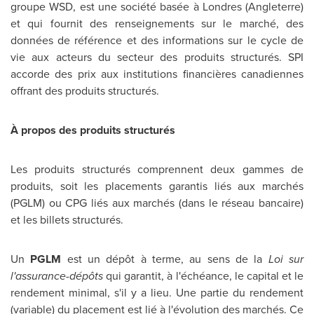
groupe WSD, est une société basée à Londres (Angleterre)
et qui fournit des renseignements sur le marché, des
données de référence et des informations sur le cycle de
vie aux acteurs du secteur des produits structurés. SPI
accorde des prix aux institutions financières canadiennes
offrant des produits structurés.
À propos des produits structurés
Les produits structurés comprennent deux gammes de
produits, soit les placements garantis liés aux marchés
(PGLM) ou CPG liés aux marchés (dans le réseau bancaire)
et les billets structurés.
Un
PGLM
est un dépôt à terme, au sens de la
Loi sur
l'assurance-dépôts
qui garantit, à l'échéance, le capital et le
rendement minimal, s'il y a lieu. Une partie du rendement
(variable) du placement est lié à l'évolution des marchés. Ce