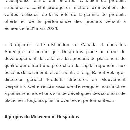
récompense le meilleur émetteur canadien de produits
structurés à capital protégé en matière d'innovation, de
ventes réalisées, de la variété de la gamme de produits
offerts et de la performance des produits venant à
échéance le 31 mars 2024.
« Remporter cette distinction au
Canada
et dans les
Amériques démontre que Desjardins place au cœur du
développement des affaires des produits de placement de
qualité qui offrent une protection de capital répondant aux
besoins de ses membres et clients, a réagi Benoît Bélanger,
directeur général Produits structurés au Mouvement
Desjardins. Cette reconnaissance d'envergure nous motive
à poursuivre nos efforts afin de développer des solutions de
placement toujours plus innovantes et performantes. »
À propos du Mouvement Desjardins