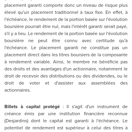
placement garanti comporte donc un niveau de risque plus
élevé qu'un placement traditionnel à taux fixe. En effet, à
l'échéance, le rendement de la portion basée sur l'évolution
boursière pourrait être nul, mais l'intérêt garanti serait payé,
s'il y a lieu. Le rendement de la portion basée sur l'évolution
boursière ne peut être connu avec certitude qu'à
l'échéance. Le placement garanti ne constitue pas un
placement direct dans les titres boursiers de la composante
à rendement variable. Ainsi, le membre ne bénéficie pas
des droits et des avantages d'un actionnaire, notamment le
droit de recevoir des distributions ou des dividendes, ou le
droit de voter et d'assister aux assemblées des
actionnaires.
Billets à capital protégé
: Il s'agit d'un instrument de
créance émis par une institution financière reconnue
(Desjardins) dont le capital est garanti à l'échéance. Le
potentiel de rendement est supérieur à celui des titres à