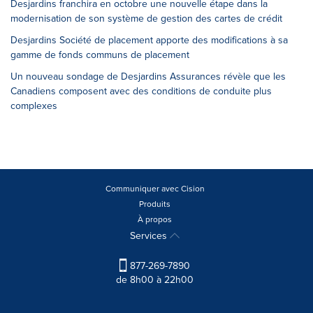
Desjardins franchira en octobre une nouvelle étape dans la
modernisation de son système de gestion des cartes de crédit
Desjardins Société de placement apporte des modifications à sa
gamme de fonds communs de placement
Un nouveau sondage de Desjardins Assurances révèle que les
Canadiens composent avec des conditions de conduite plus
complexes
Communiquer avec Cision
Produits
À propos
Services
877-269-7890
de 8h00 à 22h00