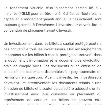
Le rendement variable d'un placement garanti lié aux
marchés (PGLM) pourrait être nul à l'échéance. Toutefois, le
capital et le rendement garanti annuel, le cas échéant, sont
toujours garantis à l'échéance. L'investisseur devrait lire la
convention de placement avant d'investir.
Un investissement dans les billets à capital protégé peut ne
pas convenir à tous les investisseurs. Des renseignements
importants sur les billets à capital protégé se trouvent dans
le document d'information et le document de divulgation
orale de chaque billet. Les documents d'une émission de
billets en particulier sont disponibles à la page sommaire de
l'émission en question. Avant d'investir, les investisseurs
devraient lire attentivement les documents relatifs à une
émission de billets et discuter du caractère adéquat d'un tel
investissement avec leur conseiller en placement ou
représentant de courtier. Les billets ne peuvent être