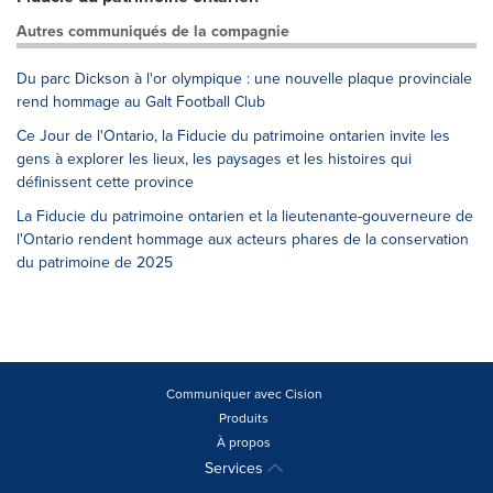
Autres communiqués de la compagnie
Du parc Dickson à l'or olympique : une nouvelle plaque provinciale
rend hommage au Galt Football Club
Ce Jour de l'Ontario, la Fiducie du patrimoine ontarien invite les
gens à explorer les lieux, les paysages et les histoires qui
définissent cette province
La Fiducie du patrimoine ontarien et la lieutenante-gouverneure de
l'Ontario rendent hommage aux acteurs phares de la conservation
du patrimoine de 2025
Communiquer avec Cision
Produits
À propos
Services