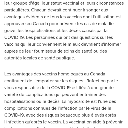
leur groupe d'âge, leur statut vaccinal et leurs circonstances
particulières. Chacun devrait continuer à songer aux
avantages évidents de tous les vaccins dont l'utilisation est
approuvée au
Canada
pour prévenir les cas de maladie
grave, les hospitalisations et les décès causés par la
COVID-19. Les personnes qui ont des questions sur les
vaccins qui leur conviennent le mieux devraient s'informer
auprès de leur fournisseur de soins de santé ou des
autorités locales de santé publique.
Les avantages des vaccins homologués au
Canada
continuent de l'emporter sur les risques. L'infection par le
virus responsable de la COVID-19 est liée à une grande
variété de complications qui peuvent entraîner des
hospitalisations ou le décès. La myocardite est l'une des
complications connues de l'infection par le virus de la
COVID-19, avec des risques beaucoup plus élevés après
l'infection qu'après le vaccin. La vaccination aide à prévenir