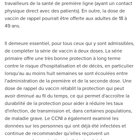
travailleurs de la santé de première ligne (ayant un contact
physique direct avec des patients). En outre, la dose de
vaccin de rappel pourrait être offerte aux adultes de 18 à
49 ans.
Il demeure essentiel, pour tous ceux qui y sont admissibles,
de compléter la série de vaccin à deux doses. La série
primaire offre une très bonne protection à long terme
contre le risque d'hospitalisation et de décès, en particulier
lorsqu'au au moins huit semaines se sont écoulées entre
l'administration de la première et de la seconde dose. Une
dose de rappel du vaccin rétablit la protection qui peut
avoir diminué au fil du temps, ce qui permet d'accroître la
durabilité de la protection pour aider à réduire les taux
d'infection, de transmission et, dans certaines populations,
de maladie grave. Le CCNI a également examiné les
données sur les personnes qui ont déjà été infectées et
continue de recommander qu'elles reçoivent un