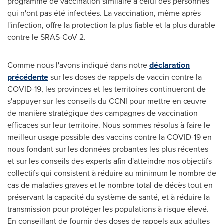
programme de vaccination similaire à celui des personnes
qui n'ont pas été infectées. La vaccination, même après
l'infection, offre la protection la plus fiable et la plus durable
contre le SRAS-CoV 2.
Comme nous l'avons indiqué dans notre
déclaration
précédente
sur les doses de rappels de vaccin contre la
COVID-19, les provinces et les territoires continueront de
s'appuyer sur les conseils du CCNI pour mettre en œuvre
de manière stratégique des campagnes de vaccination
efficaces sur leur territoire. Nous sommes résolus à faire le
meilleur usage possible des vaccins contre la COVID-19 en
nous fondant sur les données probantes les plus récentes
et sur les conseils des experts afin d'atteindre nos objectifs
collectifs qui consistent à réduire au minimum le nombre de
cas de maladies graves et le nombre total de décès tout en
préservant la capacité du système de santé, et à réduire la
transmission pour protéger les populations à risque élevé.
En conseillant de fournir des doses de rappels aux adultes