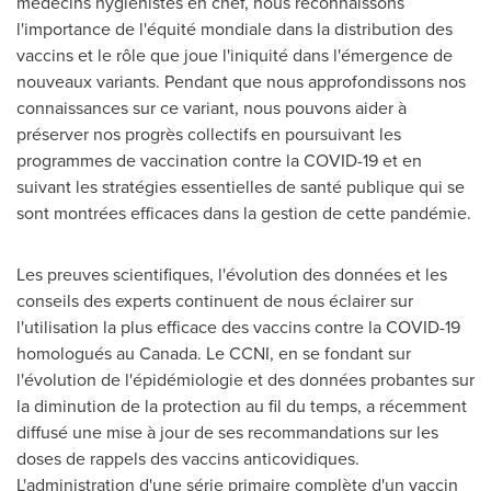
médecins hygiénistes en chef, nous reconnaissons
l'importance de l'équité mondiale dans la distribution des
vaccins et le rôle que joue l'iniquité dans l'émergence de
nouveaux variants. Pendant que nous approfondissons nos
connaissances sur ce variant, nous pouvons aider à
préserver nos progrès collectifs en poursuivant les
programmes de vaccination contre la COVID-19 et en
suivant les stratégies essentielles de santé publique qui se
sont montrées efficaces dans la gestion de cette pandémie.
Les preuves scientifiques, l'évolution des données et les
conseils des experts continuent de nous éclairer sur
l'utilisation la plus efficace des vaccins contre la COVID-19
homologués au
Canada
. Le CCNI, en se fondant sur
l'évolution de l'épidémiologie et des données probantes sur
la diminution de la protection au fil du temps, a récemment
diffusé une mise à jour de ses recommandations sur les
doses de rappels des vaccins anticovidiques.
L'administration d'une série primaire complète d'un vaccin