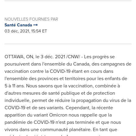
NOUVELLES FOURNIES PAR
Santé Canada
03 déc, 2021, 15:54 ET
OTTAWA, ON
, le 3 déc. 2021 /CNW/ - Les progrès se
poursuivent dans l'ensemble du
Canada
, des campagnes de
vaccination contre la COVID-19 étant en cours dans
l'ensemble des provinces et territoires pour les enfants de
5 à 11 ans. Nous savons que la vaccination, combinée à
d'autres mesures de santé publique et de protection
individuelle, permet de réduire la propagation du virus de la
COVID-19 et de ses variants. Cependant, la récente
apparition du variant Omicron nous rappelle que la
pandémie de COVID-19 n'est pas terminée et que nous
vivons dans une communauté planétaire. En tant que