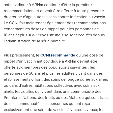
anticovidique à ARNm continue d'être la première
recommandation, et devrait être offerte à toute personne
du groupe d'âge autorisé sans contre-indication au vaccin.
Le CCNI fait maintenant également des recommandations
concernant les doses de rappel pour les personnes de
18 ans et plus
si au moins six mois se sont écoulés
depuis
l'administration de la série primaire.
Plus précisément, le
CCNI recommande
qu'une dose de
rappel d'un vaccin anticovidique à ARNm devrait être
offerte aux membres des populations suivantes : les
personnes de 50 ans et plus; les adultes vivant dans des
établissements offrant des soins de longue durée aux aînés
ou dans d'autres habitations collectives avec soins aux
aînés; les adultes qui vivent dans une communauté des
Premières Nations, des Inuits ou des Métis ou qui sont issus
de ces communautés; les personnes qui ont reçu
exclusivement une série de vaccins à vecteurs viraux; les