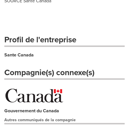
SOURCE Santé
Canada
Profil de l'entreprise
Sante Canada
Compagnie(s) connexe(s)
Gouvernement du Canada
Autres communiqués de la compagnie