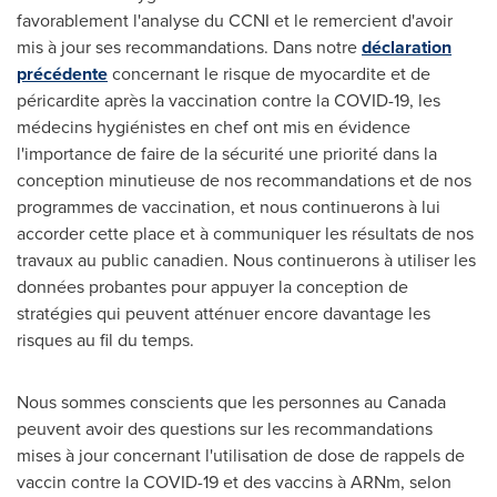
favorablement l'analyse du CCNI et le remercient d'avoir
mis à jour ses recommandations. Dans notre
déclaration
précédente
concernant le risque de myocardite et de
péricardite après la vaccination contre la COVID-19, les
médecins hygiénistes en chef ont mis en évidence
l'importance de faire de la sécurité une priorité dans la
conception minutieuse de nos recommandations et de nos
programmes de vaccination, et nous continuerons à lui
accorder cette place et à communiquer les résultats de nos
travaux au public canadien. Nous continuerons à utiliser les
données probantes pour appuyer la conception de
stratégies qui peuvent atténuer encore davantage les
risques au fil du temps.
Nous sommes conscients que les personnes au
Canada
peuvent avoir des questions sur les recommandations
mises à jour concernant l'utilisation de dose de rappels de
vaccin contre la COVID-19 et des vaccins à ARNm, selon