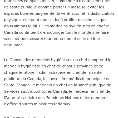
toutes ces complications et, combinée à d'autres mesures
de santé publique comme porter un masque, éviter les
espaces bondés, augmenter la ventilation et la distanciation
physique, elle peut nous aider à profiter des choses que
nous aimons le plus. Les médecins hygiénistes en chef du
Canada
continuent d'encourager tout le monde à se faire
vacciner pour assurer leur protection et celle de leur
entourage.
Le Conseil
des médecins hygiénistes en chef comprend le
médecin hygiéniste en chef de chaque province et de
chaque territoire, l'administratrice en chef de la santé
publique du
Canada
, la conseillère médicale principale de
Santé
Canada
, le médecin en chef de la santé publique de
Services aux Autochtones Canada, le médecin en chef de
l'Autorité sanitaire des Premières Nations et les membres
d'office d'autres ministères fédéraux.