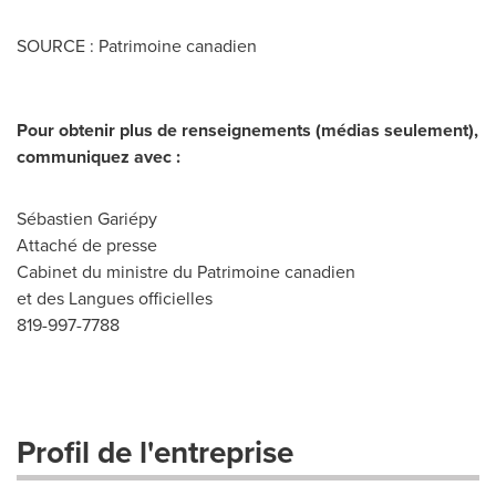
SOURCE : Patrimoine canadien
Pour obtenir plus de renseignements (médias seulement),
communiquez avec :
Sébastien Gariépy
Attaché de presse
Cabinet du ministre du Patrimoine canadien
et des Langues officielles
819-997-7788
Profil de l'entreprise