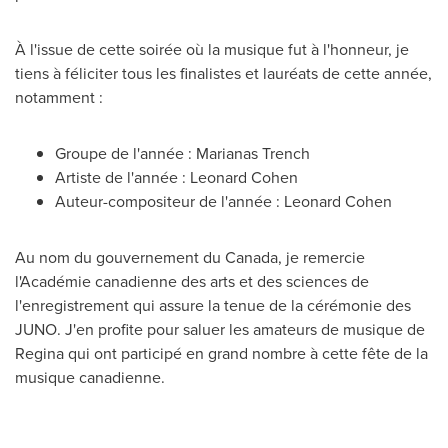
À l'issue de cette soirée où la musique fut à l'honneur, je
tiens à féliciter tous les finalistes et lauréats de cette année,
notamment :
Groupe de l'année : Marianas Trench
Artiste de l'année : Leonard Cohen
Auteur-compositeur de l'année :
Leonard Cohen
Au nom du gouvernement du
Canada
, je remercie
l'Académie canadienne des arts et des sciences de
l'enregistrement qui assure la tenue de la cérémonie des
JUNO. J'en profite pour saluer les amateurs de musique de
Regina qui ont participé en grand nombre à cette fête de la
musique canadienne.