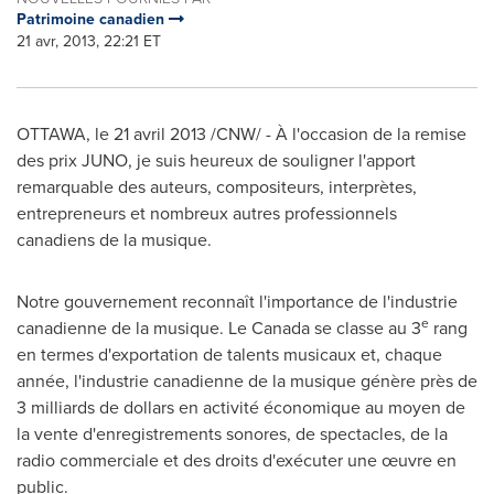
Patrimoine canadien
21 avr, 2013, 22:21 ET
OTTAWA
, le 21 avril 2013 /CNW/ - À l'occasion de la remise
des prix JUNO, je suis heureux de souligner l'apport
remarquable des auteurs, compositeurs, interprètes,
entrepreneurs et nombreux autres professionnels
canadiens de la musique.
Notre gouvernement reconnaît l'importance de l'industrie
e
canadienne de la musique.
Le Canada
se classe au 3
rang
en termes d'exportation de talents musicaux et, chaque
année, l'industrie canadienne de la musique génère près de
3 milliards de dollars en activité économique au moyen de
la vente d'enregistrements sonores, de spectacles, de la
radio commerciale et des droits d'exécuter une œuvre en
public.