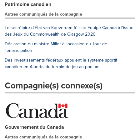
Patrimoine canadien
Autres communiqués de la compagnie
Le secrétaire d'État van Koeverden félicite Équipe Canada à l'issue
des Jeux du Commonwealth de Glasgow 2026
Déclaration du ministre Miller à l'occasion du Jour de
l'émancipation
Des investissements fédéraux appuient le système sportif
canadien en Alberta, du terrain de jeu au podium
Compagnie(s) connexe(s)
Gouvernement du Canada
Autres communiqués de la compagnie