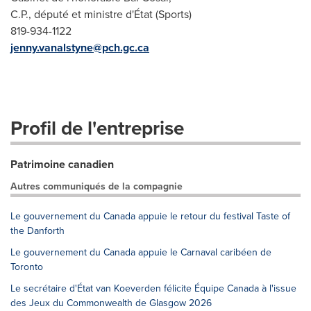
C.P., député et ministre d'État (Sports)
819-934-1122
jenny.vanalstyne@pch.gc.ca
Profil de l'entreprise
Patrimoine canadien
Autres communiqués de la compagnie
Le gouvernement du Canada appuie le retour du festival Taste of
the Danforth
Le gouvernement du Canada appuie le Carnaval caribéen de
Toronto
Le secrétaire d'État van Koeverden félicite Équipe Canada à l'issue
des Jeux du Commonwealth de Glasgow 2026