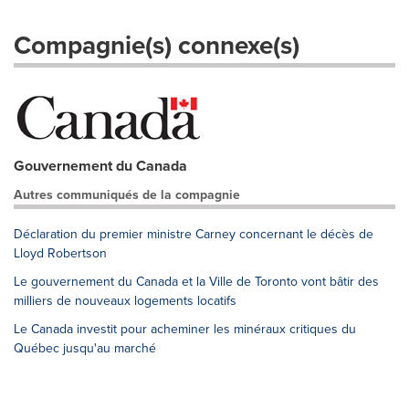
Compagnie(s) connexe(s)
Gouvernement du Canada
Autres communiqués de la compagnie
Déclaration du premier ministre Carney concernant le décès de
Lloyd Robertson
Le gouvernement du Canada et la Ville de Toronto vont bâtir des
milliers de nouveaux logements locatifs
Le Canada investit pour acheminer les minéraux critiques du
Québec jusqu'au marché