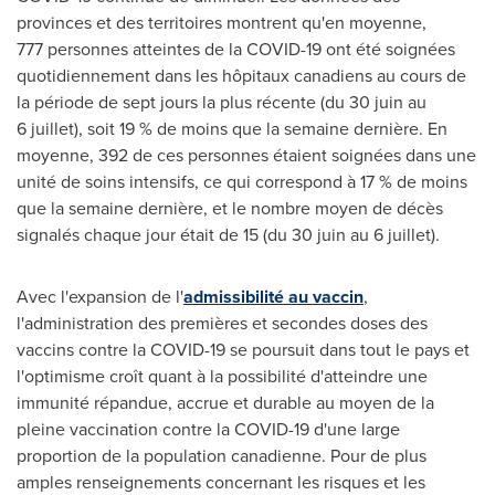
provinces et des territoires montrent qu'en moyenne,
777 personnes atteintes de la COVID-19 ont été soignées
quotidiennement dans les hôpitaux canadiens au cours de
la période de sept jours la plus récente (du 30 juin au
6 juillet), soit 19 % de moins que la semaine dernière. En
moyenne, 392 de ces personnes étaient soignées dans une
unité de soins intensifs, ce qui correspond à 17 % de moins
que la semaine dernière, et le nombre moyen de décès
signalés chaque jour était de 15 (du 30 juin au 6 juillet).
Avec l'expansion de l'
admissibilité au vaccin
,
l'administration des premières et secondes doses des
vaccins contre la COVID-19 se poursuit dans tout le pays et
l'optimisme croît quant à la possibilité d'atteindre une
immunité répandue, accrue et durable au moyen de la
pleine vaccination contre la COVID-19 d'une large
proportion de la population canadienne. Pour de plus
amples renseignements concernant les risques et les