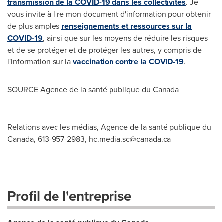
transmission de la COVID-19 dans les collectivités
. Je
vous invite à lire mon document d'information pour obtenir
de plus amples
renseignements et ressources sur la
COVID-19
, ainsi que sur les moyens de réduire les risques
et de se protéger et de protéger les autres, y compris de
l'information sur la
vaccination contre la COVID-19
.
SOURCE Agence de la santé publique du
Canada
Relations avec les médias, Agence de la santé publique du
Canada, 613-957-2983,
hc.media.sc@canada.ca
Profil de l'entreprise