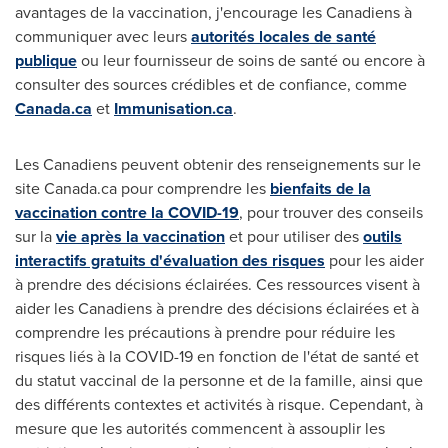
avantages de la vaccination, j'encourage les Canadiens à
communiquer avec leurs
autorités locales de santé
publique
ou leur fournisseur de soins de santé ou encore à
consulter des sources crédibles et de confiance, comme
Canada.ca
et
Immunisation.ca
.
Les Canadiens peuvent obtenir des renseignements sur le
site Canada.ca pour comprendre les
bienfaits de la
vaccination contre la COVID-19
, pour trouver des conseils
sur la
vie après la vaccination
et pour utiliser des
outils
interactifs gratuits d'évaluation des risques
pour les aider
à prendre des décisions éclairées. Ces ressources visent à
aider les Canadiens à prendre des décisions éclairées et à
comprendre les précautions à prendre pour réduire les
risques liés à la COVID-19 en fonction de l'état de santé et
du statut vaccinal de la personne et de la famille, ainsi que
des différents contextes et activités à risque. Cependant, à
mesure que les autorités commencent à assouplir les