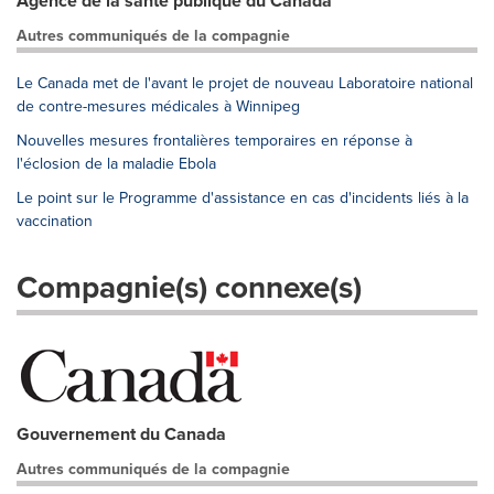
Agence de la santé publique du Canada
Autres communiqués de la compagnie
Le Canada met de l'avant le projet de nouveau Laboratoire national
de contre-mesures médicales à Winnipeg
Nouvelles mesures frontalières temporaires en réponse à
l'éclosion de la maladie Ebola
Le point sur le Programme d'assistance en cas d'incidents liés à la
vaccination
Compagnie(s) connexe(s)
Gouvernement du Canada
Autres communiqués de la compagnie