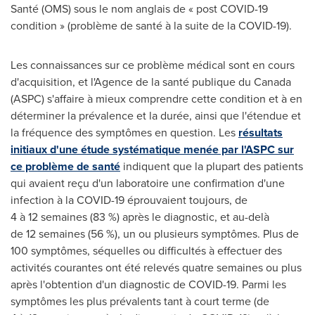
Santé (OMS) sous le nom anglais de « post COVID-19
condition » (problème de santé à la suite de la COVID-19).
Les connaissances sur ce problème médical sont en cours
d'acquisition, et l'Agence de la santé publique du
Canada
(ASPC) s'affaire à mieux comprendre cette condition et à en
déterminer la prévalence et la durée, ainsi que l'étendue et
la fréquence des symptômes en question. Les
résultats
initiaux d'une étude systématique menée par l'ASPC sur
ce problème de santé
indiquent que la plupart des patients
qui avaient reçu d'un laboratoire une confirmation d'une
infection à la COVID-19 éprouvaient toujours, de
4 à 12 semaines (83 %) après le diagnostic, et au-delà
de 12 semaines (56 %), un ou plusieurs symptômes. Plus de
100 symptômes, séquelles ou difficultés à effectuer des
activités courantes ont été relevés quatre semaines ou plus
après l'obtention d'un diagnostic de COVID-19. Parmi les
symptômes les plus prévalents tant à court terme (de