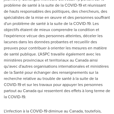
problème de santé à la suite de la COVID-19 et réunissant
de hauts responsables des politiques, des chercheurs, des
spécialistes de la mise en œuvre et des personnes souffrant
d'un problème de santé à la suite de la COVID-19. Les
objectifs étaient de mieux comprendre la condition et
l'expérience vécue des personnes atteintes, déceler les
lacunes dans les données probantes et recueillir des
preuves pour contribuer à orienter les mesures en matière
de santé publique. L'ASPC travaille également avec les
ministères provinciaux et territoriaux au
Canada
ainsi
qu'avec d'autres organisations internationales et ministères
de la Santé pour échanger des renseignements sur la
recherche relative au trouble de santé à la suite de la
COVID-19 et sur les travaux pour appuyer les personnes
partout au
Canada
qui ressentent des effets à long terme de
la COVID-19.
L'infection à la COVID-19 diminue au
Canada
, toutefois,