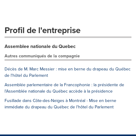
Profil de l'entreprise
Assemblee nationale du Quebec
Autres communiqués de la compagnie
Décès de M. Marc Messier : mise en berne du drapeau du Québec
de l'hôtel du Parlement
Assemblée parlementaire de la Francophonie : la présidente de
l'Assemblée nationale du Québec accède à la présidence
Fusillade dans Côte-des-Neiges à Montréal - Mise en berne
immédiate du drapeau du Québec de l'hôtel du Parlement