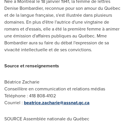
Née à Montréal le 18 janvier 1941, la femme de lettres
Denise Bombardier, reconnue pour son amour du Québec
et de la langue française, s'est illustrée dans plusieurs
domaines. En plus d'être l'autrice d'une vingtaine de
romans et d'essais, elle a été la première femme à animer
une émission d'affaires publiques au Québec.
Mme
Bombardier
aura su faire du débat l'expression de sa
vivacité intellectuelle et de ses convictions.
Source et renseignements
Béatrice Zacharie
Conseillère en communication et relations médias
Téléphone : 418 808-4102
Courriel :
beatrice.zacharie@assnat.qc.ca
SOURCE Assemblée nationale du Québec