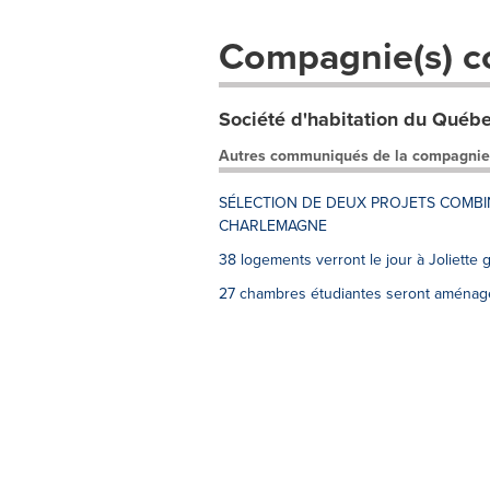
Compagnie(s) c
Société d'habitation du Québ
Autres communiqués de la compagnie
SÉLECTION DE DEUX PROJETS COMBI
CHARLEMAGNE
38 logements verront le jour à Joliette
27 chambres étudiantes seront aménagée