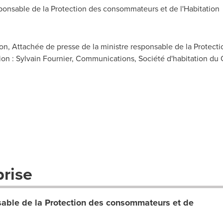
onsable de la Protection des consommateurs et de l'Habitation
n, Attachée de presse de la ministre responsable de la Protect
tion : Sylvain Fournier, Communications, Société d'habitation du
prise
sable de la Protection des consommateurs et de