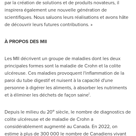
par la création de solutions et de produits novateurs, il
inspirera également une nouvelle génération de
scientifiques. Nous saluons leurs réalisations et avons hâte
de découvrir leurs futures contributions. »
À PROPOS DES MII
Les MII décrivent un groupe de maladies dont les deux
principales formes sont la maladie de Crohn et la colite
ulcéreuse. Ces maladies provoquent l'inflammation de la
paroi du tube digestif et nuisent à la capacité d'une
personne à digérer les aliments, à absorber les nutriments
i
et à éliminer les déchets de façon saine
.
e
Depuis le milieu du 20
siècle, le nombre de diagnostics de
colite ulcéreuse et de maladie de Crohn a
considérablement augmenté au Canada. En 2022, on
estime à plus de 300 000 le nombre de Canadiens vivant