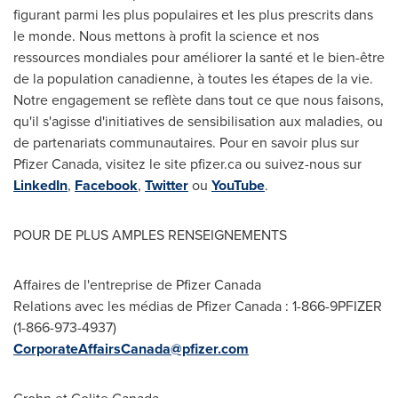
figurant parmi les plus populaires et les plus prescrits dans
le monde. Nous mettons à profit la science et nos
ressources mondiales pour améliorer la santé et le bien-être
de la population canadienne, à toutes les étapes de la vie.
Notre engagement se reflète dans tout ce que nous faisons,
qu'il s'agisse d'initiatives de sensibilisation aux maladies, ou
de partenariats communautaires. Pour en savoir plus sur
Pfizer Canada, visitez le site pfizer.ca ou suivez-nous sur
LinkedIn
,
Facebook
,
Twitter
ou
YouTube
.
POUR DE PLUS AMPLES RENSEIGNEMENTS
Affaires de l'entreprise de Pfizer Canada
Relations avec les médias de Pfizer Canada : 1-866-9PFIZER
(1-866-973-4937)
CorporateAffairsCanada@pfizer.com