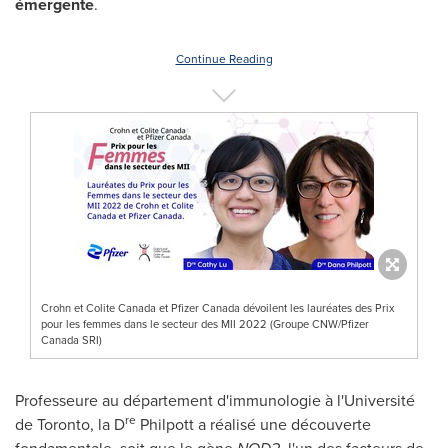
émergente
.
Continue Reading
Crohn et Colite Canada et Pfizer Canada dévoilent les lauréates des Prix
pour les femmes dans le secteur des MII 2022 (Groupe CNW/Pfizer
Canada SRI)
Professeure au département d'immunologie à l'Université
re
de
Toronto
, la D
Philpott a réalisé une découverte