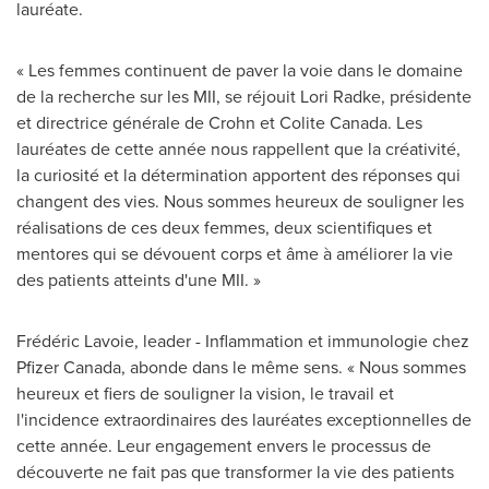
lauréate.
« Les femmes continuent de paver la voie dans le domaine
de la recherche sur les MII, se réjouit
Lori Radke
, présidente
et directrice générale de Crohn et Colite Canada. Les
lauréates de cette année nous rappellent que la créativité,
la curiosité et la détermination apportent des réponses qui
changent des vies. Nous sommes heureux de souligner les
réalisations de ces deux femmes, deux scientifiques et
mentores qui se dévouent corps et âme à améliorer la vie
des patients atteints d'une MII. »
Frédéric Lavoie, leader - Inflammation et immunologie chez
Pfizer Canada, abonde dans le même sens. « Nous sommes
heureux et fiers de souligner la vision, le travail et
l'incidence extraordinaires des lauréates exceptionnelles de
cette année. Leur engagement envers le processus de
découverte ne fait pas que transformer la vie des patients