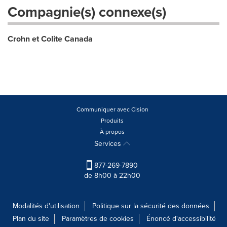
Compagnie(s) connexe(s)
Crohn et Colite Canada
Communiquer avec Cision
Produits
À propos
Services
877-269-7890
de 8h00 à 22h00
Modalités d'utilisation
Politique sur la sécurité des données
Plan du site
Paramètres de cookies
Énoncé d'accessibilité