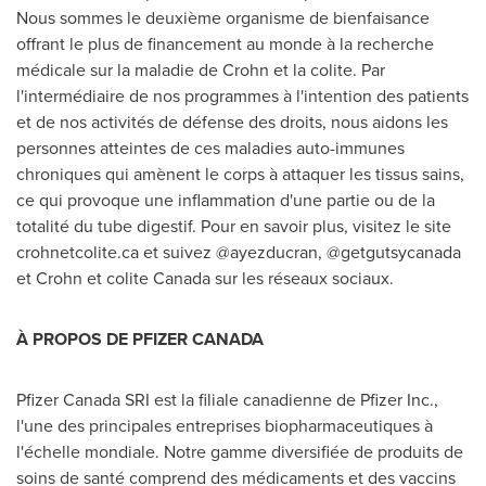
Nous sommes le deuxième organisme de bienfaisance
offrant le plus de financement au monde à la recherche
médicale sur la maladie de Crohn et la colite. Par
l'intermédiaire de nos programmes à l'intention des patients
et de nos activités de défense des droits, nous aidons les
personnes atteintes de ces maladies auto-immunes
chroniques qui amènent le corps à attaquer les tissus sains,
ce qui provoque une inflammation d'une partie ou de la
totalité du tube digestif. Pour en savoir plus, visitez le site
crohnetcolite.ca et suivez @ayezducran, @getgutsycanada
et Crohn et colite
Canada
sur les réseaux sociaux.
À PROPOS DE PFIZER
CANADA
Pfizer Canada SRI est la filiale canadienne de Pfizer Inc.,
l'une des principales entreprises biopharmaceutiques à
l'échelle mondiale. Notre gamme diversifiée de produits de
soins de santé comprend des médicaments et des vaccins