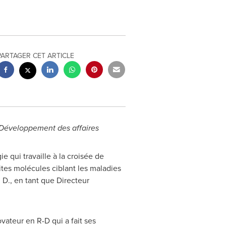
PARTAGER CET ARTICLE
t Développement des affaires
qui travaille à la croisée de
tes molécules ciblant les maladies
D., en tant que Directeur
ovateur en R-D qui a fait ses