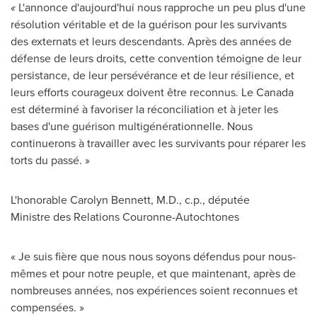
«
L'annonce d'aujourd'hui nous rapproche un peu plus d'une
résolution véritable et de la guérison pour les survivants
des externats et leurs descendants. Après des années de
défense de leurs droits, cette convention témoigne de leur
persistance, de leur persévérance et de leur résilience, et
leurs efforts courageux doivent être reconnus.
Le Canada
est déterminé à favoriser la réconciliation et à jeter les
bases d'une guérison multigénérationnelle. Nous
continuerons à travailler avec les survivants pour réparer les
torts du passé. »
L'honorable
Carolyn Bennett
, M.D., c.p., députée
Ministre des Relations Couronne-Autochtones
« Je suis fière que nous nous soyons défendus pour nous-
mêmes et pour notre peuple, et que maintenant, après de
nombreuses années, nos expériences soient reconnues et
compensées. »