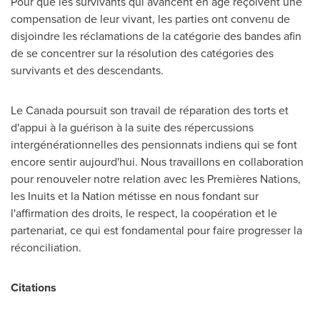
Pour que les survivants qui avancent en âge reçoivent une
compensation de leur vivant, les parties ont convenu de
disjoindre les réclamations de la catégorie des bandes afin
de se concentrer sur la résolution des catégories des
survivants et des descendants.
Le Canada
poursuit son travail de réparation des torts et
d'appui à la guérison à la suite des répercussions
intergénérationnelles des pensionnats indiens qui se font
encore sentir aujourd'hui. Nous travaillons en collaboration
pour renouveler notre relation avec les Premières Nations,
les Inuits et la Nation métisse en nous fondant sur
l'affirmation des droits, le respect, la coopération et le
partenariat, ce qui est fondamental pour faire progresser la
réconciliation.
Citations