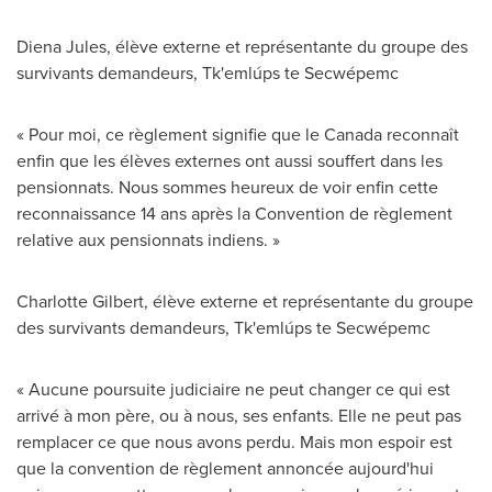
Diena Jules
, élève externe et représentante du groupe des
survivants demandeurs, Tk'emlúps te Secwépemc
« Pour moi, ce règlement signifie que le Canada reconnaît
enfin que les élèves externes ont aussi souffert dans les
pensionnats. Nous sommes heureux de voir enfin cette
reconnaissance 14 ans après la Convention de règlement
relative aux pensionnats indiens. »
Charlotte Gilbert
, élève externe et représentante du groupe
des survivants demandeurs, Tk'emlúps te Secwépemc
« Aucune poursuite judiciaire ne peut changer ce qui est
arrivé à mon père, ou à nous, ses enfants. Elle ne peut pas
remplacer ce que nous avons perdu. Mais mon espoir est
que la convention de règlement annoncée aujourd'hui