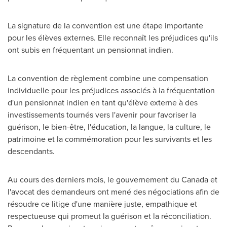
La signature de la convention est une étape importante
pour les élèves externes. Elle reconnaît les préjudices qu'ils
ont subis en fréquentant un pensionnat indien.
La convention de règlement combine une compensation
individuelle pour les préjudices associés à la fréquentation
d'un pensionnat indien en tant qu'élève externe à des
investissements tournés vers l'avenir pour favoriser la
guérison, le bien-être, l'éducation, la langue, la culture, le
patrimoine et la commémoration pour les survivants et les
descendants.
Au cours des derniers mois, le gouvernement du Canada et
l'avocat des demandeurs ont mené des négociations afin de
résoudre ce litige d'une manière juste, empathique et
respectueuse qui promeut la guérison et la réconciliation.