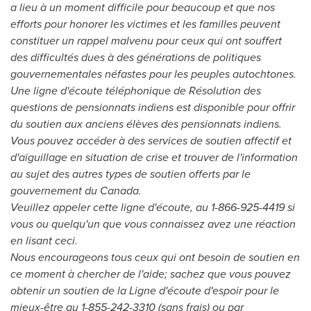
a lieu à un moment difficile pour beaucoup et que nos
efforts pour honorer les victimes et les familles peuvent
constituer un rappel malvenu pour ceux qui ont souffert
des difficultés dues à des générations de politiques
gouvernementales néfastes pour les peuples autochtones.
Une ligne d'écoute téléphonique de Résolution des
questions de pensionnats indiens est disponible pour offrir
du soutien aux anciens élèves des pensionnats indiens.
Vous pouvez accéder à des services de soutien affectif et
d'aiguillage en situation de crise et trouver de l'information
au sujet des autres types de soutien offerts par le
gouvernement du Canada.
Veuillez appeler cette ligne d'écoute, au 1-866-925-4419 si
vous ou quelqu'un que vous connaissez avez une réaction
en lisant ceci.
Nous encourageons tous ceux qui ont besoin de soutien en
ce moment à chercher de l'aide; sachez que vous pouvez
obtenir un soutien de la Ligne d'écoute d'espoir pour le
mieux-être au 1-855-242-3310 (sans frais) ou par