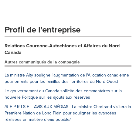
Profil de l'entreprise
Relations Couronne-Autochtones et Affaires du Nord
Canada
Autres communiqués de la compagnie
La ministre Alty souligne l'augmentation de l'Allocation canadienne
pour enfants pour les familles des Territoires du Nord-Ouest
Le gouvernement du Canada sollicite des commentaires sur la
nouvelle Politique sur les ajouts aux réserves
/R E P R I S E -- AVIS AUX MÉDIAS - La ministre Chartrand visitera la
Première Nation de Long Plain pour souligner les avancées
réalisées en matière d'eau potable/