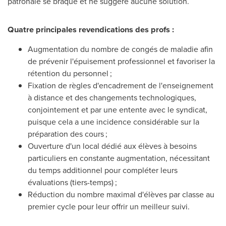
patronale se braque et ne suggère aucune solution.
Quatre principales revendications des profs :
Augmentation du nombre de congés de maladie afin
de prévenir l'épuisement professionnel et favoriser la
rétention du personnel ;
Fixation de règles d'encadrement de l'enseignement
à distance et des changements technologiques,
conjointement et par une entente avec le syndicat,
puisque cela a une incidence considérable sur la
préparation des cours ;
Ouverture d'un local dédié aux élèves à besoins
particuliers en constante augmentation, nécessitant
du temps additionnel pour compléter leurs
évaluations (tiers-temps) ;
Réduction du nombre maximal d'élèves par classe au
premier cycle pour leur offrir un meilleur suivi.