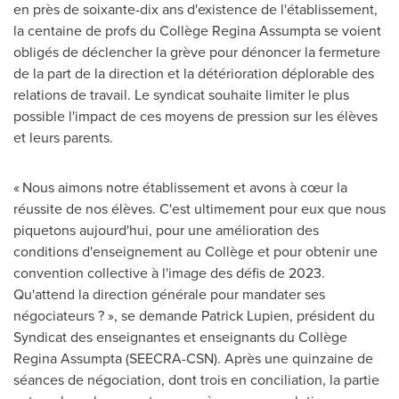
en près de soixante-dix ans d'existence de l'établissement,
la centaine de profs du Collège Regina Assumpta se voient
obligés de déclencher la grève pour dénoncer la fermeture
de la part de la direction et la détérioration déplorable des
relations de travail. Le syndicat souhaite limiter le plus
possible l'impact de ces moyens de pression sur les élèves
et leurs parents.
« Nous aimons notre établissement et avons à cœur la
réussite de nos élèves. C'est ultimement pour eux que nous
piquetons aujourd'hui, pour une amélioration des
conditions d'enseignement au Collège et pour obtenir une
convention collective à l'image des défis de 2023.
Qu'attend la direction générale pour mandater ses
négociateurs ? », se demande
Patrick Lupien
, président du
Syndicat des enseignantes et enseignants du Collège
Regina Assumpta (SEECRA-CSN). Après une quinzaine de
séances de négociation, dont trois en conciliation, la partie