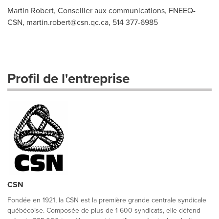
Martin Robert, Conseiller aux communications, FNEEQ-
CSN,
martin.robert@csn.qc.ca
, 514 377-6985
Profil de l'entreprise
CSN
Fondée en 1921, la CSN est la première grande centrale syndicale
québécoise. Composée de plus de 1 600 syndicats, elle défend