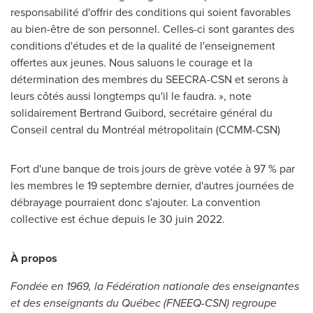
responsabilité d'offrir des conditions qui soient favorables
au bien-être de son personnel. Celles-ci sont garantes des
conditions d'études et de la qualité de l'enseignement
offertes aux jeunes. Nous saluons le courage et la
détermination des membres du SEECRA-CSN et serons à
leurs côtés aussi longtemps qu'il le faudra. », note
solidairement
Bertrand Guibord
, secrétaire général du
Conseil central du Montréal métropolitain (CCMM-CSN)
Fort d'une banque de trois jours de grève votée à 97 % par
les membres le 19 septembre dernier, d'autres journées de
débrayage pourraient donc s'ajouter. La convention
collective est échue depuis le 30 juin 2022.
À propos
Fondée en 1969, la Fédération nationale des enseignantes
et des enseignants du Québec
(FNEEQ
-CSN) regroupe