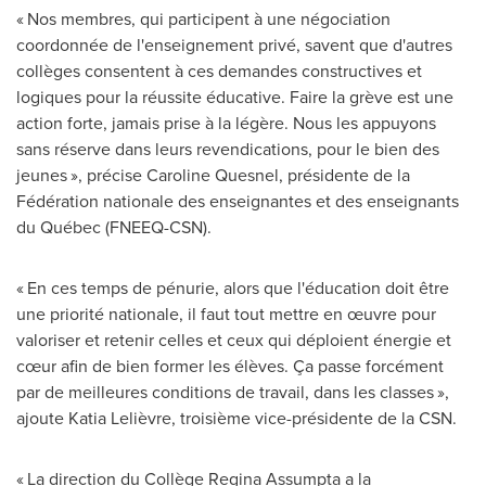
« Nos membres, qui participent à une négociation
coordonnée de l'enseignement privé, savent que d'autres
collèges consentent à ces demandes constructives et
logiques pour la réussite éducative.
Faire la
grève est une
action forte, jamais prise à la légère. Nous les appuyons
sans réserve dans leurs revendications, pour le bien des
jeunes », précise
Caroline Quesnel
, présidente de la
Fédération nationale des enseignantes et des enseignants
du Québec (FNEEQ-CSN).
« En ces temps de pénurie, alors que l'éducation doit être
une priorité nationale, il faut tout mettre en œuvre pour
valoriser et retenir celles et ceux qui déploient énergie et
cœur afin de bien former les élèves. Ça passe forcément
par de meilleures conditions de travail, dans les classes »,
ajoute Katia Lelièvre, troisième vice-présidente de la CSN.
« La direction du Collège Regina Assumpta a la