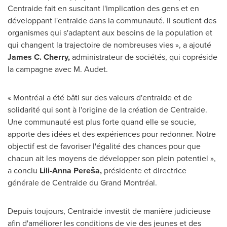
Centraide fait en suscitant l'implication des gens et en
développant l'entraide dans la communauté. Il soutient des
organismes qui s'adaptent aux besoins de la population et
qui changent la trajectoire de nombreuses vies », a ajouté
James C. Cherry
,
administrateur de sociétés, qui copréside
la campagne avec M. Audet.
« Montréal a été bâti sur des valeurs d'entraide et de
solidarité qui sont à l'origine de la création de Centraide.
Une communauté est plus forte quand elle se soucie,
apporte des idées et des expériences pour redonner. Notre
objectif est de favoriser l'égalité des chances pour que
chacun ait les moyens de développer son plein potentiel »,
a conclu
Lili-Anna Pereša,
présidente et directrice
générale de Centraide du Grand Montréal.
Depuis toujours, Centraide investit de manière judicieuse
afin d'améliorer les conditions de vie des jeunes et des