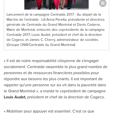
Lancement de la campagne Centraide 2017 - Au départ de la
Marche de l’entraide : Lili-Anna Pereša, présidente et directrice
générale de Centraide du Grand Montréal et Denis Coderre,
Maire de Montréal, entourés des coprésidents de la campagne
Centraide 2017, Louis Audet, président et chef de la direction
de Cogeco, et James C. Cherry, administrateur de sociétés.
(Groupe CNW/Centraide du Grand Montréal)
« Il est de notre responsabilité citoyenne de s'engager
socialement. Centraide rassemble le plus grand nombre de
personnes et de ressources financières possibles pour
répondre aux besoins les plus criants. Il est important de
rappeler qu'une personne sur six vit dans la pauvreté dans
le Grand Montréal », a insisté le coprésident de campagne
Louis Audet
,
président et chef de la direction de Cogeco.
« Mobiliser pour appuyer est essentiel. C'est ce que