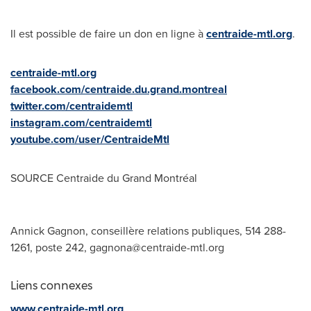
Il est possible de faire un don en ligne à
centraide-mtl.org
.
centraide-mtl.org
facebook.com/centraide.du.grand.montreal
twitter.com/centraidemtl
instagram.com/centraidemtl
youtube.com/user/CentraideMtl
SOURCE Centraide du Grand Montréal
Annick Gagnon, conseillère relations publiques, 514 288-
1261, poste 242,
gagnona@centraide-mtl.org
Liens connexes
www.centraide-mtl.org