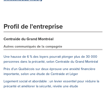
Profil de l'entreprise
Centraide du Grand Montréal
Autres communiqués de la compagnie
Une hausse de 6 % des loyers pourrait plonger plus de 30 000
personnes dans la précarité, selon Centraide du Grand Montréal
Près d'un Québécois sur deux éprouve une anxiété financière
importante, selon une étude de Centraide et Léger
Logement social et abordable : un levier essentiel pour réduire la
précarité et améliorer la sécurité, révèle une étude