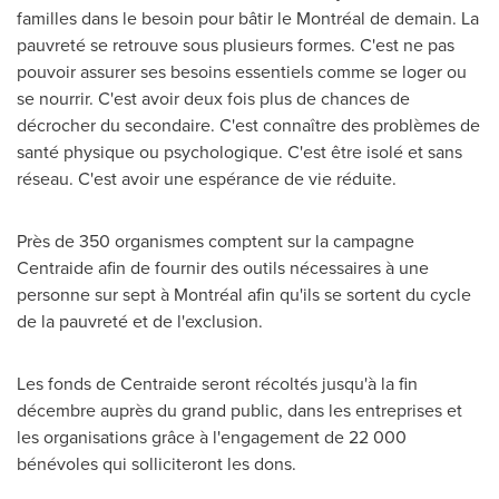
familles dans le besoin pour bâtir le Montréal de demain. La
pauvreté se retrouve sous plusieurs formes. C'est ne pas
pouvoir assurer ses besoins essentiels comme se loger ou
se nourrir. C'est avoir deux fois plus de chances de
décrocher du secondaire. C'est connaître des problèmes de
santé physique ou psychologique. C'est être isolé et sans
réseau. C'est avoir une espérance de vie réduite.
Près de 350 organismes comptent sur la campagne
Centraide afin de fournir des outils nécessaires à une
personne sur sept à Montréal afin qu'ils se sortent du cycle
de la pauvreté et de l'exclusion.
Les fonds de Centraide seront récoltés jusqu'à la fin
décembre auprès du grand public, dans les entreprises et
les organisations grâce à l'engagement de 22 000
bénévoles qui solliciteront les dons.