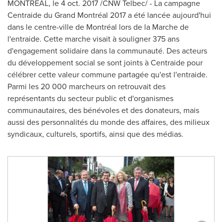
MONTRÉAL, le
4 oct. 2017
/CNW Telbec/ - La campagne
Centraide du Grand Montréal 2017 a été lancée aujourd'hui
dans le centre-ville de Montréal lors de la Marche de
l'entraide. Cette marche visait à souligner 375 ans
d'engagement solidaire dans la communauté. Des acteurs
du développement social se sont joints à Centraide pour
célébrer cette valeur commune partagée qu'est l'entraide.
Parmi les 20 000 marcheurs on retrouvait des
représentants du secteur public et d'organismes
communautaires, des bénévoles et des donateurs, mais
aussi des personnalités du monde des affaires, des milieux
syndicaux, culturels, sportifs, ainsi que des médias.