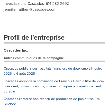
investisseurs, Cascades, 514 282‑2697,
jennifer_aitken@cascades.com
Profil de l'entreprise
Cascades Inc.
Autres communiqués de la compagnie
Cascades publiera ses résultats financiers du deuxième trimestre
2026 le 6 août 2026
Cascades annonce la nomination de François David à titre de vice-
président, communications, affaires publiques et développement
durable
Cascades renforce son réseau de production de papier tissu au
Québec