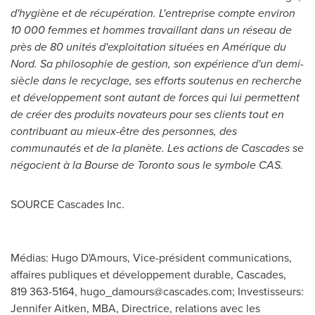
d'hygiène et de récupération. L'entreprise compte environ
10 000 femmes et hommes travaillant dans un réseau de
près de 80 unités d'exploitation situées en Amérique du
Nord. Sa philosophie de gestion, son expérience d'un demi-
siècle dans le recyclage, ses efforts soutenus en recherche
et développement sont autant de forces qui lui permettent
de créer des produits novateurs pour ses clients tout en
contribuant au mieux-être des personnes, des
communautés et de la planète. Les actions de Cascades se
négocient à la Bourse de
Toronto
sous le symbole
CAS
.
SOURCE Cascades Inc.
Médias: Hugo D'Amours, Vice-président communications,
affaires publiques et développement durable, Cascades,
819 363-5164,
hugo_damours@cascades.com
; Investisseurs:
Jennifer Aitken, MBA, Directrice, relations avec les