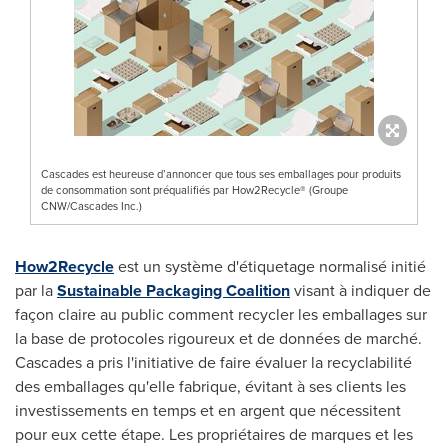
Cascades est heureuse d’annoncer que tous ses emballages pour produits
de consommation sont préqualifiés par How2Recycle® (Groupe
CNW/Cascades Inc.)
How2Recycle
est un système d'étiquetage normalisé initié
par la
Sustainable Packaging Coalition
visant à indiquer de
façon claire au public comment recycler les emballages sur
la base de protocoles rigoureux et de données de marché.
Cascades a pris l'initiative de faire évaluer la recyclabilité
des emballages qu'elle fabrique, évitant à ses clients les
investissements en temps et en argent que nécessitent
pour eux cette étape. Les propriétaires de marques et les