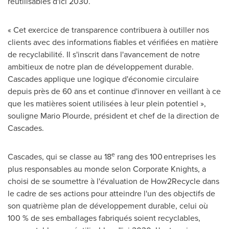
réutilisables d'ici 2030.
« Cet exercice de transparence contribuera à outiller nos
clients avec des informations fiables et vérifiées en matière
de recyclabilité. Il s'inscrit dans l'avancement de notre
ambitieux de notre plan de développement durable.
Cascades applique une logique d'économie circulaire
depuis près de 60 ans et continue d'innover en veillant à ce
que les matières soient utilisées à leur plein potentiel »,
souligne
Mario Plourde
, président et chef de la direction de
Cascades.
e
Cascades, qui se classe au 18
rang des 100 entreprises les
plus responsables au monde selon Corporate Knights, a
choisi de se soumettre à l'évaluation de How2Recycle dans
le cadre de ses actions pour atteindre l'un des objectifs de
son quatrième plan de développement durable, celui où
100 % de ses emballages fabriqués soient recyclables,