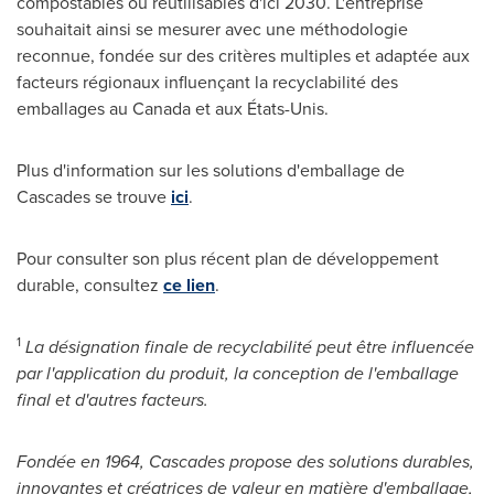
compostables ou réutilisables d'ici 2030. L'entreprise
souhaitait ainsi se mesurer avec une méthodologie
reconnue, fondée sur des critères multiples et adaptée aux
facteurs régionaux influençant la recyclabilité des
emballages au
Canada
et aux États-Unis.
Plus d'information sur les solutions d'emballage de
Cascades se trouve
ici
.
Pour consulter son plus récent plan de développement
durable, consultez
ce lien
.
1
La désignation finale de recyclabilité peut être influencée
par l'application du produit, la conception de l'emballage
final et d'autres
facteurs.
Fondée en 1964, Cascades propose des solutions durables,
innovantes et créatrices de valeur en matière d'emballage,