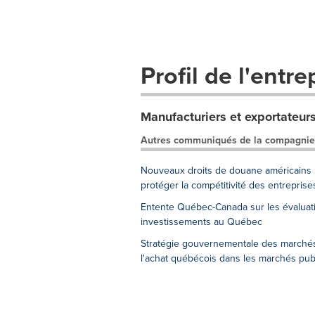
Profil de l'entre
Manufacturiers et exportateu
Autres communiqués de la compagnie
Nouveaux droits de douane américains 
protéger la compétitivité des entreprise
Entente Québec-Canada sur les évaluati
investissements au Québec
Stratégie gouvernementale des marchés
l'achat québécois dans les marchés pub