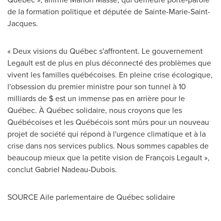
de la formation politique et députée de
Sainte-Marie
-
Saint-
Jacques
.
« Deux visions du Québec s'affrontent. Le gouvernement
Legault est de plus en plus déconnecté des problèmes que
vivent les familles québécoises. En pleine crise écologique,
l'obsession du premier ministre pour son tunnel à 10
milliards de $ est un immense pas en arrière pour le
Québec. À Québec solidaire, nous croyons que les
Québécoises et les Québécois sont mûrs pour un nouveau
projet de société qui répond à l'urgence climatique et à la
crise dans nos services publics. Nous sommes capables de
beaucoup mieux que la petite vision de François Legault »,
conclut
Gabriel Nadeau-Dubois
.
SOURCE Aile parlementaire de Québec solidaire