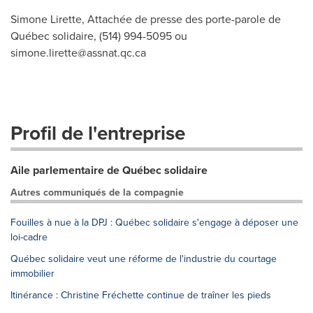
Simone Lirette, Attachée de presse des porte-parole de
Québec solidaire, (514) 994-5095 ou
simone.lirette@assnat.qc.ca
Profil de l'entreprise
Aile parlementaire de Québec solidaire
Autres communiqués de la compagnie
Fouilles à nue à la DPJ : Québec solidaire s'engage à déposer une
loi-cadre
Québec solidaire veut une réforme de l'industrie du courtage
immobilier
Itinérance : Christine Fréchette continue de traîner les pieds