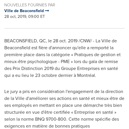
NOUVELLES FOURNIES PAR
Ville de Beaconsfield
28 oct, 2019, 09:00 ET
BEACONSFIELD, QC
, le
28 oct. 2019
/CNW/ - La Ville de
Beaconsfield
est fière d'annoncer qu'elle a remporté la
première place dans la catégorie « Pratiques de gestion et
mieux-être psychologique - PME » lors du gala de remise
des Prix Distinction 2019 du Groupe Entreprises en santé
qui a eu lieu le 23 octobre dernier à Montréal.
Le jury a pris en considération l'engagement de la direction
de la Ville d'améliorer ses actions en santé et mieux-être de
ses employés en mettant en place une démarche très bien
structurée en vue d'être certifiée « Entreprise en santé »
selon la norme BNQ 9700-800. Cette norme spécifie des
exigences en matière de bonnes pratiques