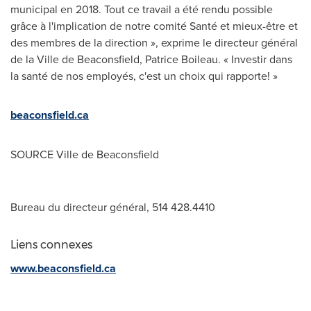
municipal en 2018. Tout ce travail a été rendu possible
grâce à l'implication de notre comité Santé et mieux-être et
des membres de la direction », exprime le directeur général
de la Ville de
Beaconsfield
,
Patrice Boileau
. « Investir dans
la santé de nos employés, c'est un choix qui rapporte! »
beaconsfield.ca
SOURCE Ville de
Beaconsfield
Bureau du directeur général, 514 428.4410
Liens connexes
www.beaconsfield.ca