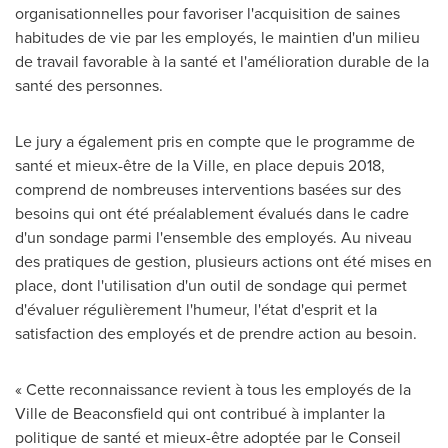
organisationnelles pour favoriser l'acquisition de saines
habitudes de vie par les employés, le maintien d'un milieu
de travail favorable à la santé et l'amélioration durable de la
santé des personnes.
Le jury a également pris en compte que le programme de
santé et mieux-être de la Ville, en place depuis 2018,
comprend de nombreuses interventions basées sur des
besoins qui ont été préalablement évalués dans le cadre
d'un sondage parmi l'ensemble des employés. Au niveau
des pratiques de gestion, plusieurs actions ont été mises en
place, dont l'utilisation d'un outil de sondage qui permet
d'évaluer régulièrement l'humeur, l'état d'esprit et la
satisfaction des employés et de prendre action au besoin.
« Cette reconnaissance revient à tous les employés de la
Ville de
Beaconsfield
qui ont contribué à implanter la
politique de santé et mieux-être adoptée par le Conseil