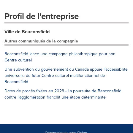
Profil de l'entreprise
Ville de Beaconsfield
Autres communiqués de la compagnie
Beaconsfield lance une campagne philanthropique pour son
Centre culturel
Une subvention du gouvernement du Canada appuie l'accessibilité
universelle du futur Centre culturel multifonctionnel de
Beaconsfield
Dates de procès fixées en 2028 - La poursuite de Beaconsfield
contre l'agglomération franchit une étape déterminante
Communiquer avec Cision