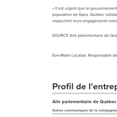
« Il est urgent que le gouverneme
population de
Gaza
. Québec solidai
respectent leurs engagements inter
SOURCE Aile parlementaire de Qué
Eve-Marie Lacasse, Responsable de
Profil de l'entre
Aile parlementaire de Québec 
Autres communiqués de la compagnie