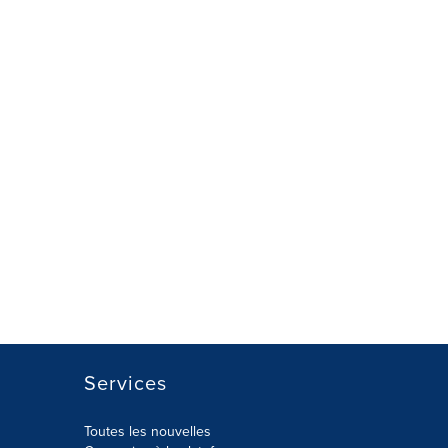
Services
Toutes les nouvelles