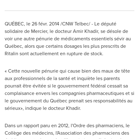
QUÉBEC, le 26 févr. 2014 /CNW Telbec/ - Le député
solidaire de
Mercier
, le docteur
Amir Khadir
, se désole de
voir une autre pénurie de médicaments essentiels sévir au
Québec, alors que certains dosages les plus prescrits de
Ritalin sont actuellement en rupture de stock.
« Cette nouvelle pénurie qui cause bien des maux de tête
aux professionnels de la santé et inquiète les parents
pourrait être évitée si le gouvernement fédéral cessait sa
complaisance envers les compagnies pharmaceutiques et si
le gouvernement du Québec prenait ses responsabilités au
sérieux», indique le docteur Khadir.
Dans un rapport paru en 2012, l'Ordre des pharmaciens, le
Collège des médecins, l'Association des pharmaciens des