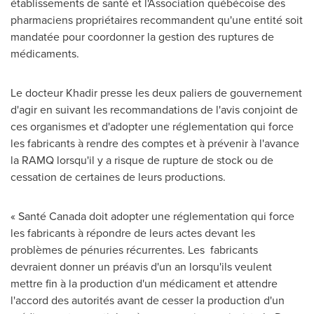
établissements de santé et l'Association québécoise des
pharmaciens propriétaires recommandent qu'une entité soit
mandatée pour coordonner la gestion des ruptures de
médicaments.
Le docteur Khadir presse les deux paliers de gouvernement
d'agir en suivant les recommandations de l'avis conjoint de
ces organismes et d'adopter une réglementation qui force
les fabricants à rendre des comptes et à prévenir à l'avance
la RAMQ lorsqu'il y a risque de rupture de stock ou de
cessation de certaines de leurs productions.
« Santé
Canada
doit adopter une réglementation qui force
les fabricants à répondre de leurs actes devant les
problèmes de pénuries récurrentes. Les fabricants
devraient donner un préavis d'un an lorsqu'ils veulent
mettre fin à la production d'un médicament et attendre
l'accord des autorités avant de cesser la production d'un