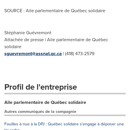
SOURCE : Aile parlementaire de Québec solidaire
Stéphanie Guévremont
Attachée de presse | Aile parlementaire de Québec
solidaire
sguevremont@assnat.qc.ca
| (418) 473-2579
Profil de l'entreprise
Aile parlementaire de Québec solidaire
Autres communiqués de la compagnie
Fouilles à nue à la DPJ : Québec solidaire s'engage à déposer une