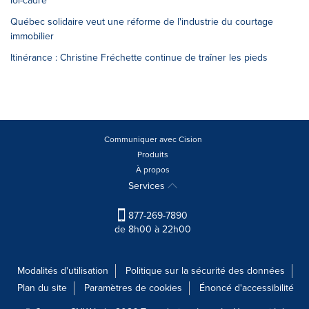
loi-cadre
Québec solidaire veut une réforme de l'industrie du courtage
immobilier
Itinérance : Christine Fréchette continue de traîner les pieds
Communiquer avec Cision
Produits
À propos
Services
877-269-7890
de 8h00 à 22h00
Modalités d'utilisation
Politique sur la sécurité des données
Plan du site
Paramètres de cookies
Énoncé d'accessibilité