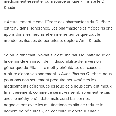
médicament essentiel ou à source unique », insiste le Dr
Khadir.
« Actuellement même l'Ordre des pharmaciens du Québec
est tenu dans l'ignorance. Les pharmaciens et médecins ont
appris dans les médias et en même temps que tout le
monde les risques de pénuries », déplore
Amir Khadir
.
Selon le fabricant, Novartis, c'est une hausse inattendue de
la demande en raison de l'indisponibilité de la version
générique du Ritalin, le méthylphénidate, qui cause la
rupture d'approvisionnement. « Avec Pharma-Québec, nous
pourrions non seulement produire nous-mêmes les
médicaments génériques lorsque cela nous convient mieux
financièrement, comme ce serait vraisemblablement le cas
avec le méthylphénidate, mais aussi baliser nos
négociations avec les multinationales afin de réduire le
nombre de pénuries », de conclure le docteur Khadir.