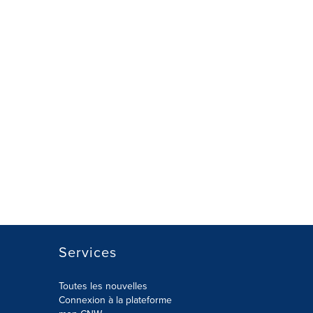
Services
Toutes les nouvelles
Connexion à la plateforme