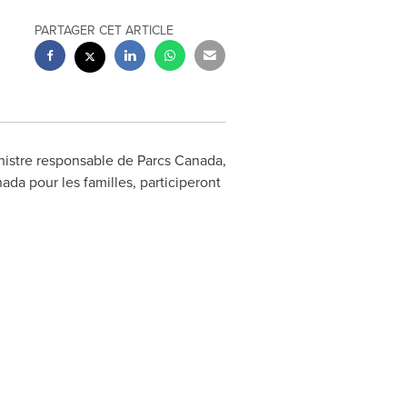
PARTAGER CET ARTICLE
nistre responsable de Parcs Canada,
a pour les familles, participeront