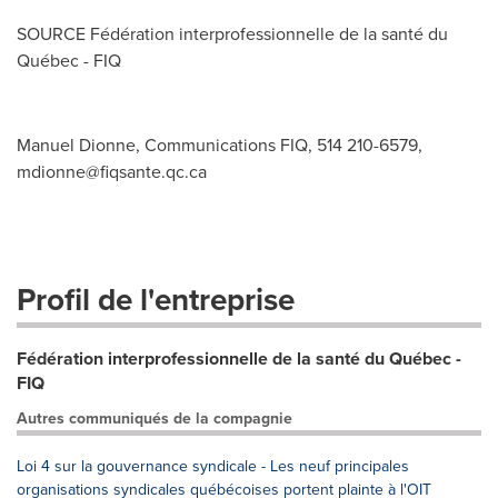
SOURCE Fédération interprofessionnelle de la santé du
Québec - FIQ
Manuel Dionne, Communications FIQ, 514 210-6579,
mdionne@fiqsante.qc.ca
Profil de l'entreprise
Fédération interprofessionnelle de la santé du Québec -
FIQ
Autres communiqués de la compagnie
Loi 4 sur la gouvernance syndicale - Les neuf principales
organisations syndicales québécoises portent plainte à l'OIT