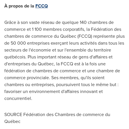
À propos de la
FCCQ
Grâce à son vaste réseau de quelque 140 chambres de
commerce et 1 100 membres corporatifs, la Fédération des
chambres de commerce du Québec (FCCQ) représente plus
de 50 000 entreprises exerçant leurs activités dans tous les
secteurs de l'économie et sur l'ensemble du territoire
québécois. Plus important réseau de gens d'affaires et
d'entreprises du Québec, la FCCQ est à la fois une
fédération de chambres de commerce et une chambre de
commerce provinciale. Ses membres, qu'ils soient
chambres ou entreprises, poursuivent tous le même but :
favoriser un environnement d'affaires innovant et
concurrentiel.
SOURCE Fédération des Chambres de commerce du
Québec