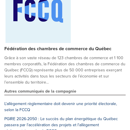
Fédération des chambres de commerce du Québec
Grâce à son vaste réseau de 123 chambres de commerce et 1 100
membres corporatifs, la Fédération des chambres de commerce du
Québec (FCCQ) représente plus de 50 000 entreprises exerçant
leurs activités dans tous les secteurs de l’économie et sur
l’ensemble du territoire...
Autres communiqués de la compagnie
L'allègement règlementaire doit devenir une priorité électorale,
selon la FCCQ
PGIRE 2026-2050 : Le succès du plan énergétique du Québec
passera par l'accélération des projets et l'allègement