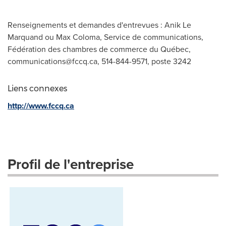
Renseignements et demandes d'entrevues : Anik Le
Marquand ou Max Coloma, Service de communications,
Fédération des chambres de commerce du Québec,
communications@fccq.ca
, 514-844-9571, poste 3242
Liens connexes
http://www.fccq.ca
Profil de l'entreprise