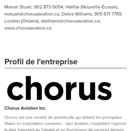
Manon Stuart, 902 873-5054, Halifax (Nouvelle-Écosse),
mstuart@chorusaviation.ca
; Debra Williams, 905 671-7769,
London (Ontario),
dwilliams@chorusaviation.ca
;
www.chorusaviation.ca
Profil de l'entreprise
Chorus Aviation Inc.
Chorus est une société de portefeuille qui détient les principales
filiales en exploitation suivantes : Jazz Aviation, l’exploitant régional
le plus important au Canada et un fournisseur de services aériens