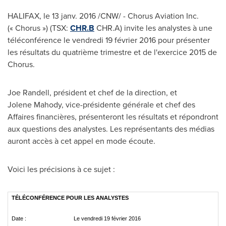
HALIFAX
, le 13 janv. 2016 /CNW/ - Chorus Aviation Inc.
(« Chorus ») (TSX:
CHR.B
CHR.A) invite les analystes à une
téléconférence le vendredi 19 février 2016 pour présenter
les résultats du quatrième trimestre et de l'exercice 2015 de
Chorus.
Joe Randell, président et chef de la direction, et
Jolene Mahody, vice-présidente générale et chef des
Affaires financières, présenteront les résultats et répondront
aux questions des analystes. Les représentants des médias
auront accès à cet appel en mode écoute.
Voici les précisions à ce sujet :
TÉLÉCONFÉRENCE POUR LES ANALYSTES
Date :
Le vendredi 19 février 2016