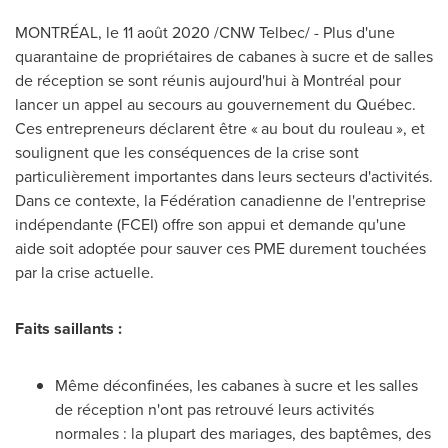
MONTRÉAL, le 11 août 2020 /CNW Telbec/ - Plus d'une
quarantaine de propriétaires de cabanes à sucre et de salles
de réception se sont réunis aujourd'hui à Montréal pour
lancer un appel au secours au gouvernement du Québec.
Ces entrepreneurs déclarent être « au bout du rouleau », et
soulignent que les conséquences de la crise sont
particulièrement importantes dans leurs secteurs d'activités.
Dans ce contexte, la Fédération canadienne de l'entreprise
indépendante (FCEI) offre son appui et demande qu'une
aide soit adoptée pour sauver ces PME durement touchées
par la crise actuelle.
Faits saillants :
Même déconfinées, les cabanes à sucre et les salles
de réception n'ont pas retrouvé leurs activités
normales : la plupart des mariages, des baptêmes, des