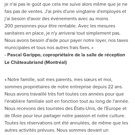
je n'ai pas le goût que cela me suive alors même que je ne
fais pas de ventes. J'ai près d'une vingtaine d'employés et
j'ai besoin d'avoir des événements avec au moins
200 personnes pour être rentable. Avec les mesures
sanitaires en place, je n'y arriverai tout simplement pas.
Nous avons besoin d'aide pour payer notre loyer, nos taxes
municipales et tous nos autres frais fixes. »
-
Pascal Garippo
, copropriétaire de la salle de réception
Le Châteaubriand (Montréal)
« Notre famille, soit mes parents, mes sœurs et moi,
sommes propriétaires de notre entreprise depuis 22 ans.
Nous avons travaillé très fort toutes ces années pour que
l'érablière familiale soit en fonction tout au long de l'année.
Nous recevons des touristes des États-Unis, de l'
Europe
et
de l'Asie pour leur partager notre passion et notre culture.
Toutes les réservations ont été annulées, de même que les
autres activités prévues. Nous sommes devant un