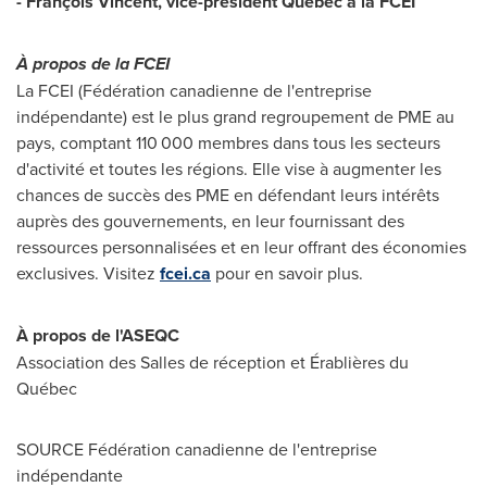
- François Vincent, vice-président Québec à la FCEI
À propos de la FCEI
La FCEI (Fédération canadienne de l'entreprise
indépendante) est le plus grand regroupement de PME au
pays, comptant 110 000 membres dans tous les secteurs
d'activité et toutes les régions. Elle vise à augmenter les
chances de succès des PME en défendant leurs intérêts
auprès des gouvernements, en leur fournissant des
ressources personnalisées et en leur offrant des économies
exclusives. Visitez
fcei.ca
pour en savoir plus.
À propos de l'ASEQC
Association des
Salles de
réception et Érablières du
Québec
SOURCE Fédération canadienne de l'entreprise
indépendante