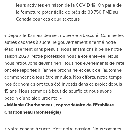
leurs activités en raison de la COVID-19. On parle de
la fermeture potentielle de près de 33 750 PME au
Canada
pour ces deux secteurs.
« Depuis le 15 mars dernier, notre vie a basculé. Comme les
autres cabanes à sucre, le gouvernement a fermé notre
établissement sans préavis. Nous entamions à peine notre
saison 2020. Notre profession nous a été enlevée. Nous
nous retrouvons devant rien : tous nos événements de l'été
ont été reportés à l'année prochaine et ceux de l'automne
commencent à tous être annulés. Nos efforts, notre temps,
nos économies ont tous été investis dans ce projet depuis
15 ans. Nous sommes à bout de souffle et nous avons
besoin d'une aide urgente. »
- Mélanie Charbonneau, copropriétaire de l'Érablière
Charbonneau (Montérégie)
« Notre cabane à sucre, c'est notre passion! Nous sommes