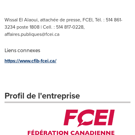
Wissal El Alaoui, attachée de presse, FCEI, Tél. : 514 861-
3234 poste 1808 | Cell. : 514 817-0228,
affaires.publiques@fcei.ca
Liens connexes
https://www.cfib-fcei.ca/
Profil de l'entreprise