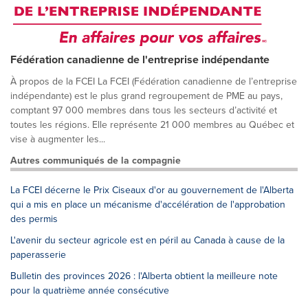
Fédération canadienne de l'entreprise indépendante
À propos de la FCEI La FCEI (Fédération canadienne de l’entreprise
indépendante) est le plus grand regroupement de PME au pays,
comptant 97 000 membres dans tous les secteurs d’activité et
toutes les régions. Elle représente 21 000 membres au Québec et
vise à augmenter les...
Autres communiqués de la compagnie
La FCEI décerne le Prix Ciseaux d'or au gouvernement de l'Alberta
qui a mis en place un mécanisme d'accélération de l'approbation
des permis
L'avenir du secteur agricole est en péril au Canada à cause de la
paperasserie
Bulletin des provinces 2026 : l'Alberta obtient la meilleure note
pour la quatrième année consécutive