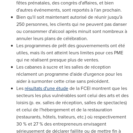
fêtes prénatales, des congrès d'affaires, et bien
d'autres événements, sont reportés à l'an prochain.
Bien qu'il soit maintenant autorisé de réunir jusqu'à
250 personnes, les clients qui ne peuvent pas danser
ou consommer d'alcool après minuit sont nombreux à
annuler leurs plans de célébration.
Les programmes de prêt des gouvernements ont été
utiles, mais ils ont atteint leurs limites pour ces PME
qui ne réalisent presque plus de ventes.
Les cabanes à sucre et les salles de réception
réclament un programme d'aide d'urgence pour les
aider à surmonter cette crise sans précédent.
Les
résultats d'une étude
de la FCEI montrent que les
secteurs les plus vulnérables sont celui des arts et des
loisirs (p. ex. salles de réception, salles de spectacles)
et celui de l'hébergement et de la restauration
(restaurants, hôtels, traiteurs, etc.) où respectivement
30 % et 27 % des entrepreneurs envisagent
sérieusement de déclarer faillite ou de mettre fin à