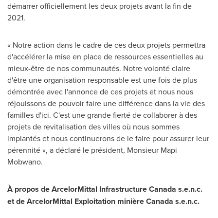
démarrer officiellement les deux projets avant la fin de
2021.
« Notre action dans le cadre de ces deux projets permettra
d'accélérer la mise en place de ressources essentielles au
mieux-être de nos communautés. Notre volonté claire
d'être une organisation responsable est une fois de plus
démontrée avec l'annonce de ces projets et nous nous
réjouissons de pouvoir faire une différence dans la vie des
familles d'ici. C'est une grande fierté de collaborer à des
projets de revitalisation des villes où nous sommes
implantés et nous continuerons de le faire pour assurer leur
pérennité », a déclaré le président, Monsieur Mapi
Mobwano.
À propos de ArcelorMittal Infrastructure Canada s.e.n.c.
et de ArcelorMittal Exploitation minière
Canada
s.e.n.c.