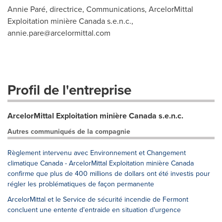
Annie Paré, directrice, Communications, ArcelorMittal
Exploitation minière Canada s.e.n.c.,
annie.pare@arcelormittal.com
Profil de l'entreprise
ArcelorMittal Exploitation minière Canada s.e.n.c.
Autres communiqués de la compagnie
Règlement intervenu avec Environnement et Changement
climatique Canada - ArcelorMittal Exploitation minière Canada
confirme que plus de 400 millions de dollars ont été investis pour
régler les problématiques de façon permanente
ArcelorMittal et le Service de sécurité incendie de Fermont
concluent une entente d'entraide en situation d'urgence