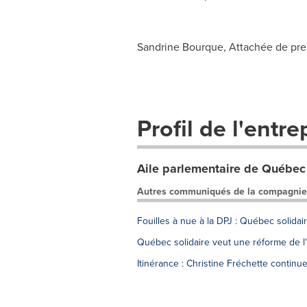
Sandrine Bourque, Attachée de pre
Profil de l'entre
Aile parlementaire de Québec 
Autres communiqués de la compagnie
Fouilles à nue à la DPJ : Québec solida
Québec solidaire veut une réforme de l'
Itinérance : Christine Fréchette continue