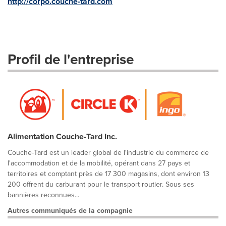
http://corpo.couche-tard.com
Profil de l'entreprise
Alimentation Couche-Tard Inc.
Couche-Tard est un leader global de l'industrie du commerce de
l'accommodation et de la mobilité, opérant dans 27 pays et
territoires et comptant près de 17 300 magasins, dont environ 13
200 offrent du carburant pour le transport routier. Sous ses
bannières reconnues...
Autres communiqués de la compagnie