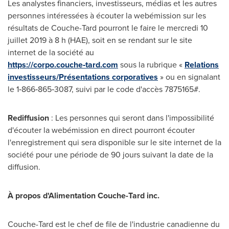
Les analystes financiers, investisseurs, médias et les autres
personnes intéressées à écouter la webémission sur les
résultats de Couche-Tard pourront le faire le mercredi 10
juillet 2019 à 8 h (HAE), soit en se rendant sur le site
internet de la société au
https://corpo.couche‑tard.com
sous la rubrique «
Relations
investisseurs/Présentations corporatives
» ou en signalant
le 1‑866‑865‑3087, suivi par le code d'accès 7875165#.
Rediffusion
: Les personnes qui seront dans l'impossibilité
d'écouter la webémission en direct pourront écouter
l'enregistrement qui sera disponible sur le site internet de la
société pour une période de 90 jours suivant la date de la
diffusion.
À propos d'Alimentation Couche-Tard inc.
Couche-Tard est le chef de file de l'industrie canadienne du