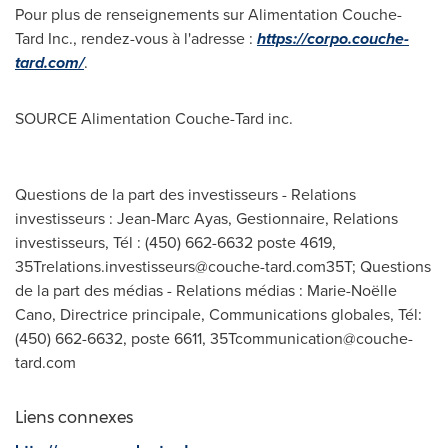
Pour plus de renseignements sur Alimentation Couche-
Tard Inc., rendez-vous à l'adresse :
https://corpo.couche-
tard.com/
.
SOURCE Alimentation Couche-Tard inc.
Questions de la part des investisseurs - Relations
investisseurs : Jean-Marc Ayas, Gestionnaire, Relations
investisseurs, Tél : (450) 662-6632 poste 4619,
35Trelations.investisseurs@couche-tard.com35T
; Questions
de la part des médias - Relations médias : Marie-Noëlle
Cano, Directrice principale, Communications globales, Tél:
(450) 662-6632, poste 6611,
35Tcommunication@couche-
tard.com
Liens connexes