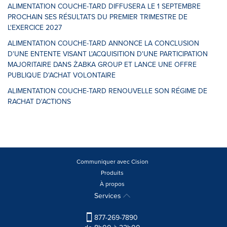
ALIMENTATION COUCHE-TARD DIFFUSERA LE 1 SEPTEMBRE
PROCHAIN SES RÉSULTATS DU PREMIER TRIMESTRE DE
L'EXERCICE 2027
ALIMENTATION COUCHE-TARD ANNONCE LA CONCLUSION
D'UNE ENTENTE VISANT L'ACQUISITION D'UNE PARTICIPATION
MAJORITAIRE DANS ŻABKA GROUP ET LANCE UNE OFFRE
PUBLIQUE D'ACHAT VOLONTAIRE
ALIMENTATION COUCHE-TARD RENOUVELLE SON RÉGIME DE
RACHAT D'ACTIONS
Communiquer avec Cision
Produits
À propos
Services
877-269-7890