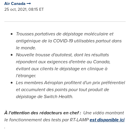
Air Canada
25 oct, 2021, 08:15 ET
Trousses portatives de dépistage moléculaire et
antigénique de la COVID-19 utilisables partout dans
le monde.
Nouvelle trousse d'autotest, dont les résultats
répondent aux exigences d'entrée au
Canada
,
évitant aux clients le dépistage en clinique à
l'étranger.
Les membres Aéroplan profitent d'un prix préférentiel
et accumulent des points pour tout produit de
dépistage de Switch Health.
À l'attention des rédacteurs en chef :
Une vidéo montrant
le fonctionnement des tests par RT-LAMP
est disponible ici
.