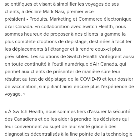
scientifiques et visant à simplifier les voyages de ses
clients, a déclaré Mark Nasr, premier vice-
président - Produits, Marketing et Commerce électronique
d'Air Canada. En collaboration avec Switch Health, nous
sommes heureux de proposer à nos clients la gamme la
plus complète d'options de dépistage, destinées à faciliter
les déplacements à l'étranger et à rendre ceux-ci plus
prévisibles. Les solutions de Switch Health s'intègrent aussi
en toute continuité à l'outil numérique d'Air Canada, qui
permet aux clients de présenter de manière sûre leur
résultat au test de dépistage de la COVID-19 et leur dossier
de vaccination, simplifiant ainsi encore plus l'expérience de
voyage. »
« À Switch Health, nous sommes fiers d'assurer la sécurité
des Canadiens et de les aider à prendre les décisions qui
leur conviennent au sujet de leur santé grâce à des
diagnostics décentralisés à la fine pointe de la technologie