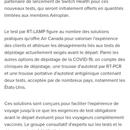
partenaire de lancement de Switch Health pour ces
nouveaux tests, qui seront initialement offerts en quantités
limitées aux membres Aéroplan.
Le test par RT-LAMP figure au nombre des solutions
pratiques qu'offre Air Canada pour valoriser l'expérience
des clients et atténuer les désagréments liés aux tests de
dépistage actuellement exigés avant le départ. Parmi les
autres options de dépistage de la COVID-19, on compte des
cliniques de dépistage, une trousse d'autotest par RT-PCR
et une trousse portative d'autotest antigénique contenant
deux tests, acceptée par de nombreux pays, notamment les
États-Unis.
Ces solutions sont conçues pour faciliter l'expérience de
voyage jusqu'à ce que les exigences de test obligatoire
avant le départ évoluent pour les voyageurs complètement
vaccinés. Le groupe consultatif d'experts sur les tests et le