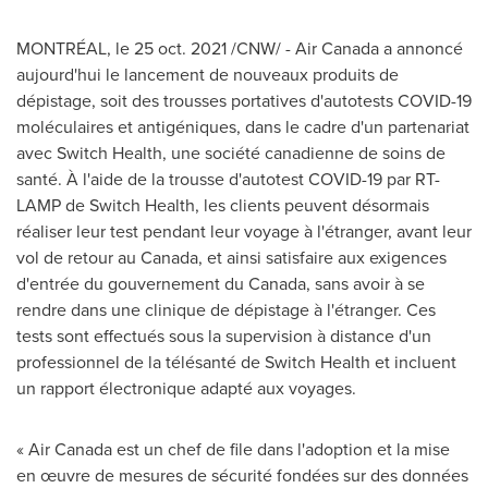
MONTRÉAL, le
25 oct. 2021
/CNW/ - Air Canada a annoncé
aujourd'hui le lancement de nouveaux produits de
dépistage, soit des trousses portatives d'autotests COVID-19
moléculaires et antigéniques, dans le cadre d'un partenariat
avec Switch Health, une société canadienne de soins de
santé. À l'aide de la trousse d'autotest COVID-19 par RT-
LAMP de Switch Health, les clients peuvent désormais
réaliser leur test pendant leur voyage à l'étranger, avant leur
vol de retour au
Canada
, et ainsi satisfaire aux exigences
d'entrée du gouvernement du
Canada
, sans avoir à se
rendre dans une clinique de dépistage à l'étranger. Ces
tests sont effectués sous la supervision à distance d'un
professionnel de la télésanté de Switch Health et incluent
un rapport électronique adapté aux voyages.
« Air Canada est un chef de file dans l'adoption et la mise
en œuvre de mesures de sécurité fondées sur des données