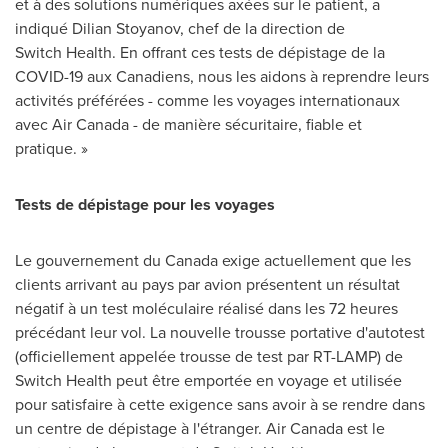
et à des solutions numériques axées sur le patient, a
indiqué Dilian Stoyanov, chef de la direction de
Switch Health. En offrant ces tests de dépistage de la
COVID-19 aux Canadiens, nous les aidons à reprendre leurs
activités préférées - comme les voyages internationaux
avec Air Canada - de manière sécuritaire, fiable et
pratique. »
Tests de dépistage pour les voyages
Le gouvernement du
Canada
exige actuellement que les
clients arrivant au pays par avion présentent un résultat
négatif à un test moléculaire réalisé dans les 72 heures
précédant leur vol. La nouvelle trousse portative d'autotest
(officiellement appelée trousse de test par RT-LAMP) de
Switch Health peut être emportée en voyage et utilisée
pour satisfaire à cette exigence sans avoir à se rendre dans
un centre de dépistage à l'étranger. Air Canada est le