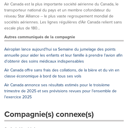
Air Canada est la plus importante société aérienne du Canada, le
transporteur national du pays et un membre cofondateur du
réseau Star Alliance -- le plus vaste regroupement mondial de
sociétés aériennes. Les lignes régulières d'Air Canada relient sans
escale plus de 180...
Autres communiqués de la compagnie
Aéroplan lance aujourd'hui sa Semaine du jumelage des points
annuelle pour aider les enfants et leur famille à prendre l'avion afin
d'obtenir des soins médicaux indispensables
Air Canada offre sans frais des collations, de la bière et du vin en
classe économique à bord de tous ses vols
Air Canada annonce ses résultats estimés pour le troisième
trimestre de 2025 et ses prévisions revues pour l'ensemble de
l'exercice 2025
Compagnie(s) connexe(s)