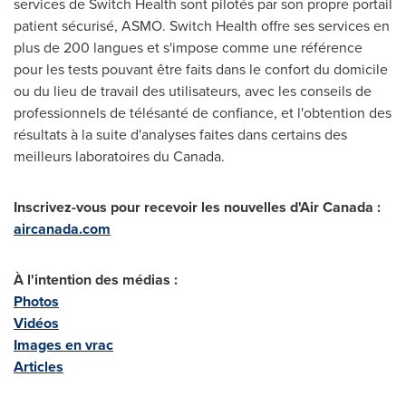
services de Switch Health sont pilotés par son propre portail
patient sécurisé, ASMO. Switch Health offre ses services en
plus de 200 langues et s'impose comme une référence
pour les tests pouvant être faits dans le confort du domicile
ou du lieu de travail des utilisateurs, avec les conseils de
professionnels de télésanté de confiance, et l'obtention des
résultats à la suite d'analyses faites dans certains des
meilleurs laboratoires du
Canada
.
Inscrivez-vous pour recevoir les nouvelles d'Air Canada :
aircanada.com
À l'intention des médias :
Photos
Vidéos
Images en vrac
Articles