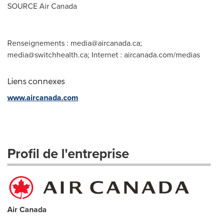
SOURCE Air Canada
Renseignements :
media@aircanada.ca
;
media@switchhealth.ca
; Internet : aircanada.com/medias
Liens connexes
www.aircanada.com
Profil de l'entreprise
Air Canada