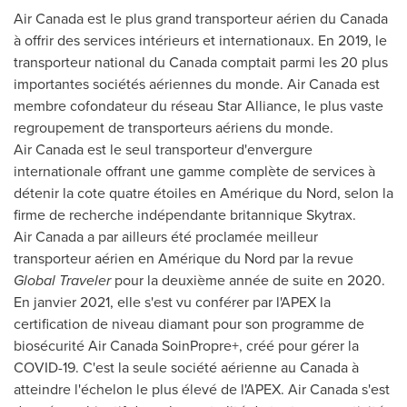
Air Canada est le plus grand transporteur aérien du
Canada
à offrir des services intérieurs et internationaux. En 2019, le
transporteur national du
Canada
comptait parmi les 20 plus
importantes sociétés aériennes du monde. Air Canada est
membre cofondateur du réseau Star Alliance, le plus vaste
regroupement de transporteurs aériens du monde.
Air Canada est le seul transporteur d'envergure
internationale offrant une gamme complète de services à
détenir la cote quatre étoiles en Amérique du Nord, selon la
firme de recherche indépendante britannique Skytrax.
Air Canada a par ailleurs été proclamée meilleur
transporteur aérien en Amérique du Nord par la revue
Global Traveler
pour la deuxième année de suite en 2020.
En janvier 2021, elle s'est vu conférer par l'APEX la
certification de niveau diamant pour son programme de
biosécurité Air Canada SoinPropre+, créé pour gérer la
COVID-19. C'est la seule société aérienne au
Canada
à
atteindre l'échelon le plus élevé de l'APEX. Air Canada s'est