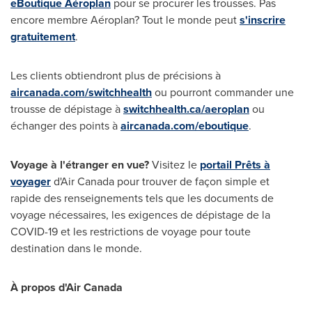
eBoutique Aéroplan
pour se procurer les trousses. Pas
encore membre Aéroplan? Tout le monde peut
s'inscrire
gratuitement
.
Les clients obtiendront plus de précisions à
aircanada.com/switchhealth
ou pourront commander une
trousse de dépistage à
switchhealth.ca/aeroplan
ou
échanger des points à
aircanada.com/eboutique
.
Voyage à l'étranger en vue?
Visitez le
portail Prêts à
voyager
d'Air Canada pour trouver de façon simple et
rapide des renseignements tels que les documents de
voyage nécessaires, les exigences de dépistage de la
COVID-19 et les restrictions de voyage pour toute
destination dans le monde.
À propos d'Air Canada