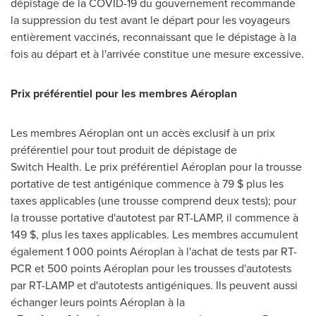
dépistage de la COVID-19 du gouvernement recommande
la suppression du test avant le départ pour les voyageurs
entièrement vaccinés, reconnaissant que le dépistage à la
fois au départ et à l'arrivée constitue une mesure excessive.
Prix préférentiel pour les membres Aéroplan
Les membres Aéroplan ont un accès exclusif à un prix
préférentiel pour tout produit de dépistage de
Switch Health. Le prix préférentiel Aéroplan pour la trousse
portative de test antigénique commence à 79 $ plus les
taxes applicables (une trousse comprend deux tests); pour
la trousse portative d'autotest par RT-LAMP, il commence à
149 $, plus les taxes applicables. Les membres accumulent
également 1 000 points Aéroplan à l'achat de tests par RT-
PCR et 500 points Aéroplan pour les trousses d'autotests
par RT-LAMP et d'autotests antigéniques. Ils peuvent aussi
échanger leurs points Aéroplan à la