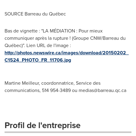
SOURCE Barreau du Québec
Bas de vignette : "LA MÉDIATION : Pour mieux
communiquer après la rupture ! (Groupe CNW/Barreau du
Québec)". Lien URL de l'image :
http://photos.newswire.ca/images/download/20150202_
C1524_PHOTO_FR_11706.jpg
Martine Meilleur, coordonnatrice, Service des
communications, 514 954-3489 ou
medias@barreau.qc.ca
Profil de l'entreprise