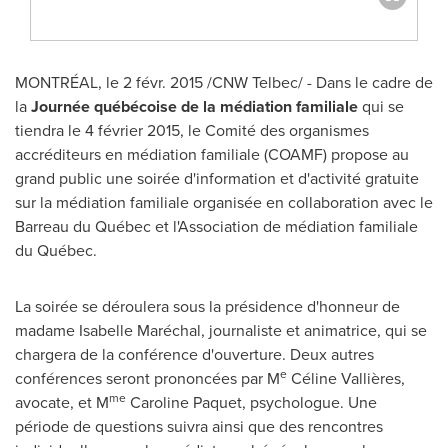
MONTRÉAL, le 2 févr. 2015 /CNW Telbec/ - Dans le cadre de
la
Journée québécoise de la médiation familiale
qui se
tiendra le 4 février 2015, le Comité des organismes
accréditeurs en médiation familiale (COAMF) propose au
grand public une soirée d'information et d'activité gratuite
sur la médiation familiale organisée en collaboration avec le
Barreau du Québec et l'Association de médiation familiale
du Québec.
La soirée se déroulera sous la présidence d'honneur de
madame Isabelle Maréchal, journaliste et animatrice, qui se
chargera de la conférence d'ouverture. Deux autres
e
conférences seront prononcées par M
Céline Vallières,
me
avocate, et M
Caroline Paquet
, psychologue. Une
période de questions suivra ainsi que des rencontres