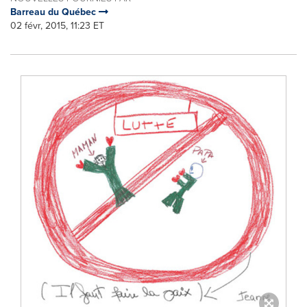
Barreau du Québec
02 févr, 2015, 11:23 ET