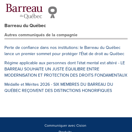
Barreau du Québec
Autres communiqués de la compagnie
Perte de confiance dans nos institutions: le Barreau du Québec
lance un premier sommet pour protéger l'État de droit au Québec
Régime applicable aux personnes dont l'état mental est altéré - LE
BARREAU SOUHAITE UN JUSTE ÉQUILIBRE ENTRE
MODERNISATION ET PROTECTION DES DROITS FONDAMENTAUX
Médaille et Mérites 2026 - SIX MEMBRES DU BARREAU DU
QUÉBEC REÇOIVENT DES DISTINCTIONS HONORIFIQUES
Communiquer avec Cision
Produits