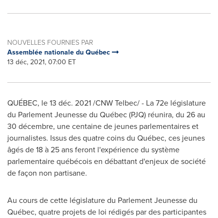
NOUVELLES FOURNIES PAR
Assemblée nationale du Québec
13 déc, 2021, 07:00 ET
QUÉBEC, le 13 déc. 2021 /CNW Telbec/ - La 72e législature
du Parlement Jeunesse du Québec (PJQ) réunira, du 26 au
30 décembre, une centaine de jeunes parlementaires et
journalistes. Issus des quatre coins du Québec, ces jeunes
âgés de 18 à 25 ans feront l'expérience du système
parlementaire québécois en débattant d'enjeux de société
de façon non partisane.
Au cours de cette législature du Parlement Jeunesse du
Québec, quatre projets de loi rédigés par des participantes