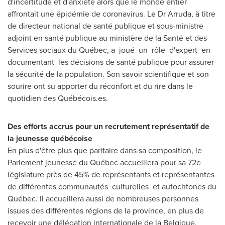
d'incertitude et d'anxiété alors que le monde entier
affrontait une épidémie de coronavirus. Le Dr Arruda, à titre
de directeur national de santé publique et sous-ministre
adjoint en santé publique au ministère de la Santé et des
Services sociaux du Québec, a joué un rôle d'expert en
documentant les décisions de santé publique pour assurer
la sécurité de la population. Son savoir scientifique et son
sourire ont su apporter du réconfort et du rire dans le
quotidien des Québécois.es.
Des efforts accrus pour un recrutement représentatif de
la jeunesse québécoise
En plus d'être plus que paritaire dans sa composition, le
Parlement jeunesse du Québec accueillera pour sa 72e
législature près de 45% de représentants et représentantes
de différentes communautés culturelles et autochtones du
Québec. Il accueillera aussi de nombreuses personnes
issues des différentes régions de la province, en plus de
recevoir une délégation internationale de la Belgique.