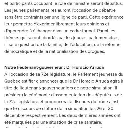
et participants occupant le rôle de ministre seront débattus.
Les jeunes parlementaires auront l'occasion de débattre
sans être contraints par une ligne de parti. Cette expérience
leur permettra d'exprimer librement leurs opinions et
d'apprendre à échanger dans un cadre formel. Parmi les
thèmes qui seront abordés par les jeunes parlementaires,
il sera question de la famille, de l'éducation, de la réforme
démocratique et de la nationalisation des drogues.
Notre lieutenant-gouverneur : Dr
Horacio Arruda
À l'occasion de sa 72e législature, le Parlement jeunesse du
Québec est fier d'annoncer que le Dr
Horacio Arruda
agira à
titre de lieutenant-gouverneur lors de notre simulation. Il
présidera la cérémonie d'assermentation des député.e.s de
la 72e législature et prononcera le discours du trône ainsi
que le discours de clôture de la simulation les 26 et 30
décembre respectivement. Les deux dernières années ont
été marquées par une situation de crise sanitaire,