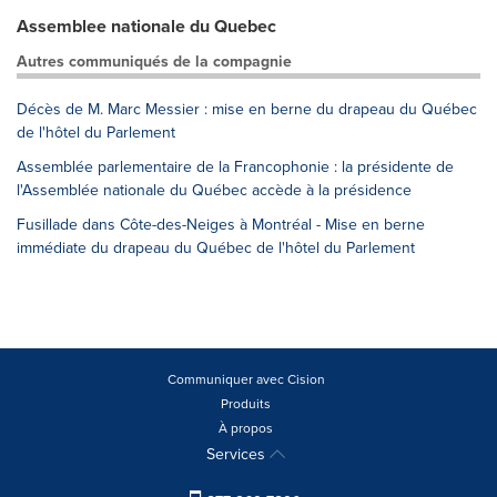
Assemblee nationale du Quebec
Autres communiqués de la compagnie
Décès de M. Marc Messier : mise en berne du drapeau du Québec
de l'hôtel du Parlement
Assemblée parlementaire de la Francophonie : la présidente de
l'Assemblée nationale du Québec accède à la présidence
Fusillade dans Côte-des-Neiges à Montréal - Mise en berne
immédiate du drapeau du Québec de l'hôtel du Parlement
Communiquer avec Cision
Produits
À propos
Services