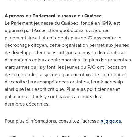
À propos du Parlement jeunesse du Québec
Le Parlement jeunesse du Québec, fondé en
1949, est
organisé par l'Association québécoise des jeunes
parlementaires. Luttant depuis plus de 72 ans contre le
décrochage citoyen, cette organisation permet aux jeunes
de développer leur sens critique au moyen de débats sur
d'importants enjeux contemporains. En plus des rencontres
marquantes qu'ils y font, les jeunes du PJQ ont l'occasion
de comprendre le système parlementaire de l'intérieur et
d'accroître leurs compétences oratoires, leur leadership
ainsi que leur esprit critique. Plusieurs politiciennes et
politiciens actuels y sont passés au cours des
dernières décennies.
Pour plus d'informations, consultez l'adresse
p
jq.qc.ca
.