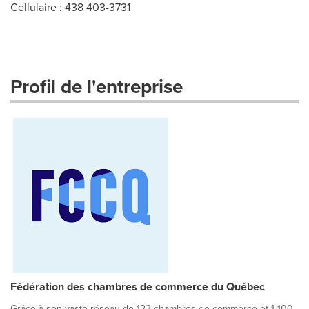
Cellulaire : 438 403-3731
Profil de l'entreprise
Fédération des chambres de commerce du Québec
Grâce à son vaste réseau de 123 chambres de commerce et 1 100