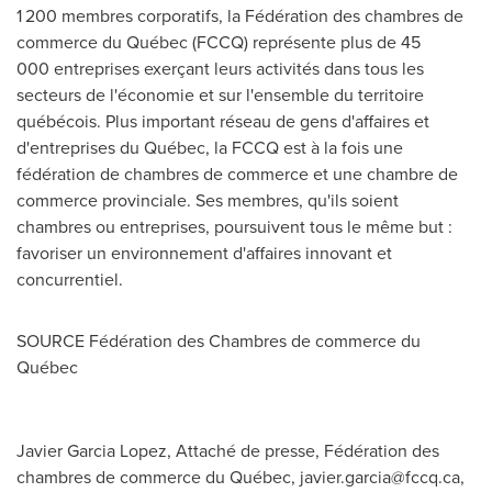
1 200 membres corporatifs, la Fédération des chambres de
commerce du Québec (FCCQ) représente plus de 45
000 entreprises exerçant leurs activités dans tous les
secteurs de l'économie et sur l'ensemble du territoire
québécois. Plus important réseau de gens d'affaires et
d'entreprises du Québec, la FCCQ est à la fois une
fédération de chambres de commerce et une chambre de
commerce provinciale. Ses membres, qu'ils soient
chambres ou entreprises, poursuivent tous le même but :
favoriser un environnement d'affaires innovant et
concurrentiel.
SOURCE Fédération des Chambres de commerce du
Québec
Javier Garcia Lopez, Attaché de presse, Fédération des
chambres de commerce du Québec,
javier.garcia@fccq.ca
,