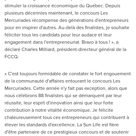
stimuler la croissance économique du Québec. Depuis
plusieurs décennies maintenant, le concours Les
Mercuriades récompense des générations d'entrepreneurs
pour en inspirer d'autres. Au-delà des finalistes, je souhaite
féliciter tous les candidats pour leur audace et leur
engagement dans l'entrepreneuriat. Bravo à tous ! », a
déclaré
Charles Milliard
, président-directeur général de la
FCCQ.
« C'est toujours formidable de constater le fort engouement
de la communauté d'affaires entourant le concours Les
Mercuriades. Cette année n'y fait pas exception, alors que
nous célébrons 88 finalistes qui se démarquent par leur
réussite, leur esprit d'innovation ainsi que leur forte
contribution à notre vitalité économique. Je félicite
chaleureusement tous ces entrepreneurs qui contribuent à
élever les standards d'excellence. La Sun Life est fière
d'être partenaire de ce prestigieux concours et de soutenir