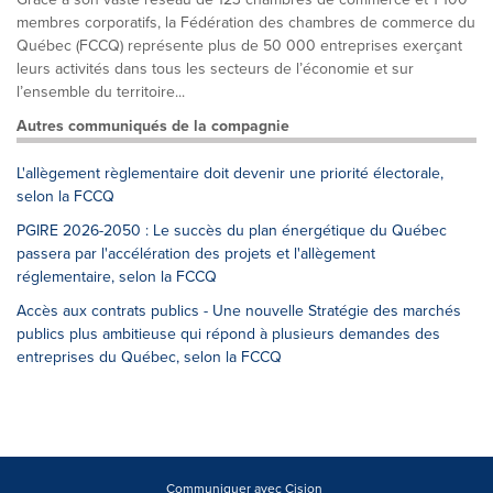
membres corporatifs, la Fédération des chambres de commerce du
Québec (FCCQ) représente plus de 50 000 entreprises exerçant
leurs activités dans tous les secteurs de l’économie et sur
l’ensemble du territoire...
Autres communiqués de la compagnie
L'allègement règlementaire doit devenir une priorité électorale,
selon la FCCQ
PGIRE 2026-2050 : Le succès du plan énergétique du Québec
passera par l'accélération des projets et l'allègement
réglementaire, selon la FCCQ
Accès aux contrats publics - Une nouvelle Stratégie des marchés
publics plus ambitieuse qui répond à plusieurs demandes des
entreprises du Québec, selon la FCCQ
Communiquer avec Cision