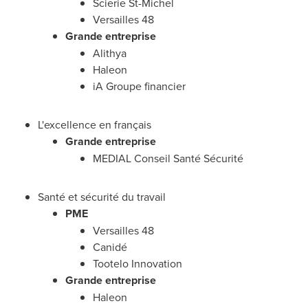
Scierie St-Michel
Versailles
48
Grande entreprise
Alithya
Haleon
iA Groupe financier
L'excellence en français
Grande entreprise
MEDIAL Conseil Santé Sécurité
Santé et sécurité du travail
PME
Versailles
48
Canidé
Tootelo Innovation
Grande entreprise
Haleon