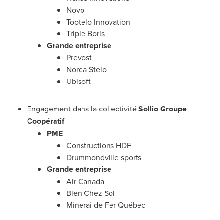
Novo
Tootelo Innovation
Triple Boris
Grande entreprise
Prevost
Norda Stelo
Ubisoft
Engagement dans la collectivité
Sollio Groupe
Coopératif
PME
Constructions HDF
Drummondville
sports
Grande entreprise
Air
Canada
Bien Chez Soi
Minerai de Fer Québec