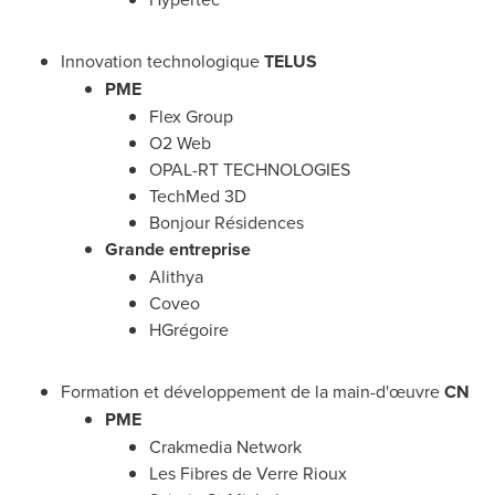
Innovation technologique
TELUS
PME
Flex Group
O2 Web
OPAL-RT TECHNOLOGIES
TechMed 3D
Bonjour Résidences
Grande entreprise
Alithya
Coveo
HGrégoire
Formation et développement de la main-d'œuvre
CN
PME
Crakmedia Network
Les Fibres de
Verre Rioux