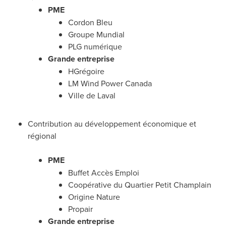
PME
Cordon Bleu
Groupe Mundial
PLG numérique
Grande entreprise
HGrégoire
LM Wind Power Canada
Ville de Laval
Contribution au développement économique et
régional
PME
Buffet Accès Emploi
Coopérative du Quartier Petit Champlain
Origine Nature
Propair
Grande entreprise