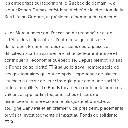
les entreprises qui façonnent le Québec de demain. », a
ajouté
Robert Dumas
, président et chef de la direction de la
Sun Life au Québec, et président d'honneur du concours.
« Les Mercuriades sont l'occasion de reconnaître et de
célébrer les dirigeant.e.s d'entreprise qui ont su se
démarquer. En prenant des décisions courageuses et
difficiles, ils ont su assurer la vitalité de leur entreprise et
contribuer à l'économie québécoise. Depuis bientôt 40 ans,
le Fonds de solidarité FTQ salue le travail remarquable de
ces gestionnaires qui ont compris l'importance de placer
l'humain au cœur de leur stratégie pour créer une société
forte et mobilisée. Le Fonds incarnera continuellement ces
valeurs et applaudira toujours celles et ceux qui
participeront à une économie plus juste et durable. »,
souligne
Dany Pelletier
, premier vice-président, placements
privés et investissements d'impact au Fonds de solidarité
FTQ.