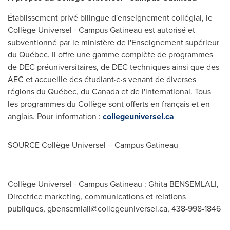
Établissement privé bilingue d'enseignement collégial, le
Collège Universel - Campus Gatineau est autorisé et
subventionné par le ministère de l'Enseignement supérieur
du Québec. Il offre une gamme complète de programmes
de DEC préuniversitaires, de DEC techniques ainsi que des
AEC et accueille des étudiant·e·s venant de diverses
régions du Québec, du Canada et de l'international. Tous
les programmes du Collège sont offerts en français et en
anglais. Pour information :
collegeuniversel.ca
SOURCE Collège Universel – Campus Gatineau
Collège Universel - Campus Gatineau : Ghita BENSEMLALI,
Directrice marketing, communications et relations
publiques,
gbensemlali@collegeuniversel.ca
, 438-998-1846