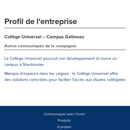
Profil de l'entreprise
Collège Universel – Campus Gatineau
Autres communiqués de la compagnie
Le Collège Universel poursuit son développement et ouvre un
campus à Sherbrooke
Manque d'espaces dans les cégeps : le Collège Universel offre
des solutions concrètes pour faciliter l'accès aux études collégiales
Communiquer avec Cision
Produits
À propos