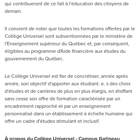
qui contribueront de ce fait à l'éducation des citoyens de
demain.
Il convient de noter que toutes les formations offertes par le
Collège Universel sont subventionnées par le ministère de
l'Enseignement supérieur du Québec et, par conséquent,
éligibles au programme d'Aide financière aux études du
gouvernement du Québec.
Le Collège Universel est fier de concrétiser, année après
année, son objectif d'apporter aux étudiant. e. s des choix
d'études et de carrières de plus en plus élargis, en étoffant
sans cesse son offre de formation caractérisée par un
encadrement rapproché et par un enseignement
personnalisé dans un établissement à échelle humaine qui
offre un cadre d'études stimulant et inclusif.
À propos du Collège Universel - Campus Gatineau