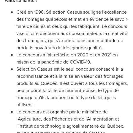
Faits saillants :
Créé en 1998, Sélection Caseus souligne l'excellence
des fromages québécois et met en évidence le savoir-
faire de celles et ceux qui les fabriquent. Le concours
vise à faire découvrir aux consommateurs la créativité
des fromagers, qui s'exprime dans une multitude de
produits novateurs de très grande qualité.
Le concours a fait relâche en
2020 et
en 2021 en
raison de la pandémie de COVID-19.
Sélection Caseus est le seul concours consacré à la
reconnaissance et à la mise en valeur des fromages
produits au Québec. Il est ouvert à tous les fromagers,
peu importe la taille de leur entreprise, le type de
fromage qu'ils fabriquent ou le type de lait qu'ils
utilisent.
Le concours est organisé par le ministère de
l'Agriculture, des Pêcheries et de l'Alimentation et
l'Institut de technologie agroalimentaire du Québec,