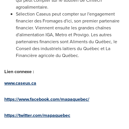
qui peut compter sur le soutien de Cintech
agroalimentaire.
Sélection Caseus peut compter sur l'engagement
financier des Fromages d'ici, son premier partenaire
financier. Viennent ensuite les grandes chaînes
d'alimentation IGA, Metro et Provigo. Les autres
partenaires financiers sont Aliments du Québec, le
Conseil des industriels laitiers du Québec et La
Financière agricole du Québec.
Lien connexe :
www.caseus.ca
https://www.facebook.com/mapaquebec/
https://twitter.com/mapaquebec