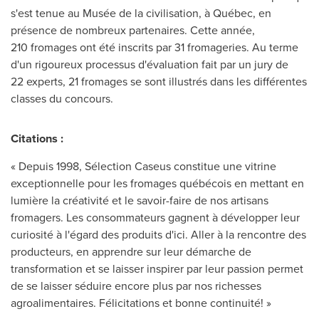
s'est tenue au Musée de la civilisation, à Québec, en
présence de nombreux partenaires. Cette année,
210 fromages ont été inscrits par 31 fromageries. Au terme
d'un rigoureux processus d'évaluation fait par un jury de
22 experts, 21 fromages se sont illustrés dans les différentes
classes du concours.
Citations :
« Depuis 1998, Sélection Caseus constitue une vitrine
exceptionnelle pour les fromages québécois en mettant en
lumière la créativité et le savoir-faire de nos artisans
fromagers. Les consommateurs gagnent à développer leur
curiosité à l'égard des produits d'ici. Aller à la rencontre des
producteurs, en apprendre sur leur démarche de
transformation et se laisser inspirer par leur passion permet
de se laisser séduire encore plus par nos richesses
agroalimentaires. Félicitations et bonne continuité! »