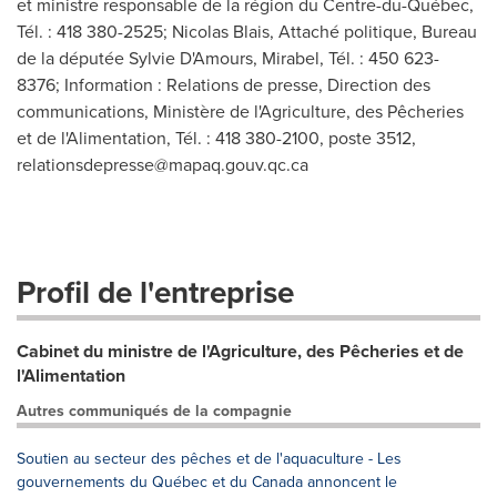
et ministre responsable de la région du Centre-du-Québec,
Tél. : 418 380-2525; Nicolas Blais, Attaché politique, Bureau
de la députée Sylvie D'Amours, Mirabel, Tél. : 450 623-
8376; Information : Relations de presse, Direction des
communications, Ministère de l'Agriculture, des Pêcheries
et de l'Alimentation, Tél. : 418 380-2100, poste 3512,
relationsdepresse@mapaq.gouv.qc.ca
Profil de l'entreprise
Cabinet du ministre de l'Agriculture, des Pêcheries et de
l'Alimentation
Autres communiqués de la compagnie
Soutien au secteur des pêches et de l'aquaculture - Les
gouvernements du Québec et du Canada annoncent le