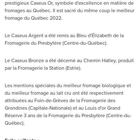
prestigieux Caseus Or, symbole d'excellence en matière de
fromages au Québec. Il est sacré du même coup le meilleur
fromage du Québec 2022.
Le Caseus Argent
a été remis au Bleu d'Élizabeth de la
Fromagerie du Presbytère (Centre-du-Québec).
Le Caseus Bronze a été décerné au
Chemin Hatley
, produit
par la Fromagerie la Station (Estrie).
Les mentions spéciales du meilleur fromage biologique et
du meilleur fromage au lait cru ont été respectivement
attribuées au Foin-de-Grèves de la Fromagerie des
Grondines
(Capitale-Nationale) et au Louis d'or Grand
Réserve 3 ans de la Fromagerie du Presbytère (Centre-du-
Québec).