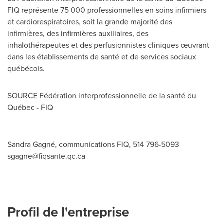
FIQ représente 75 000 professionnelles en soins infirmiers
et cardiorespiratoires, soit la grande majorité des
infirmières, des infirmières auxiliaires, des
inhalothérapeutes et des perfusionnistes cliniques œuvrant
dans les établissements de santé et de services sociaux
québécois.
SOURCE Fédération interprofessionnelle de la santé du
Québec - FIQ
Sandra Gagné, communications FIQ, 514 796-5093
sgagne@fiqsante.qc.ca
Profil de l'entreprise