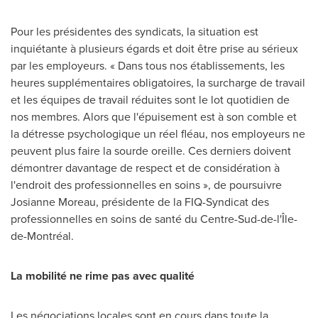
Pour les présidentes des syndicats, la situation est
inquiétante à plusieurs égards et doit être prise au sérieux
par les employeurs. « Dans tous nos établissements, les
heures supplémentaires obligatoires, la surcharge de travail
et les équipes de travail réduites sont le lot quotidien de
nos membres. Alors que l'épuisement est à son comble et
la détresse psychologique un réel fléau, nos employeurs ne
peuvent plus faire la sourde oreille. Ces derniers doivent
démontrer davantage de respect et de considération à
l'endroit des professionnelles en soins », de poursuivre
Josianne Moreau, présidente de la FIQ-Syndicat des
professionnelles en soins de santé du Centre-Sud-de-l'Île-
de-Montréal.
La mobilité ne rime pas avec qualité
Les négociations locales sont en cours dans toute la