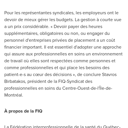
Pour les représentantes syndicales, les employeurs ont le
devoir de mieux gérer les budgets. La gestion à courte vue
a un prix considérable. « Devoir payer des heures
supplémentaires, obligatoires ou non, ou engager du
personnel d'entreprises privées de placement a un coût
financier important. Il est essentiel d'adopter une approche
qui assure aux professionnelles en soins un environnement
de travail où elles sont respectées comme personnes et
comme professionnelles et qui place les besoins des
patient-e-s au cœur des décisions », de conclure Stavros
Birbatakos, président de la FIQ-Syndicat des
professionnelles en soins du Centre-Ouest-de-l'Île-de-
Montréal.
À propos de la FIQ
La Fédération interprofessionnelle de la santé du Québec-