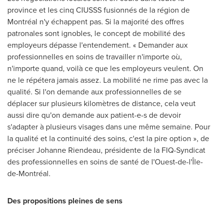
province et les cinq CIUSSS fusionnés de la région de
Montréal n'y échappent pas. Si la majorité des offres
patronales sont ignobles, le concept de mobilité des
employeurs dépasse l'entendement. « Demander aux
professionnelles en soins de travailler n'importe où,
n'importe quand, voilà ce que les employeurs veulent. On
ne le répétera jamais assez. La mobilité ne rime pas avec la
qualité. Si l'on demande aux professionnelles de se
déplacer sur plusieurs kilomètres de distance, cela veut
aussi dire qu'on demande aux patient-e-s de devoir
s'adapter à plusieurs visages dans une même semaine. Pour
la qualité et la continuité des soins, c'est la pire option », de
préciser Johanne Riendeau, présidente de la FIQ-Syndicat
des professionnelles en soins de santé de l'Ouest-de-l'Île-
de-Montréal.
Des propositions pleines de sens