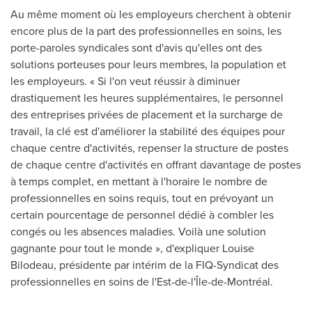
Au même moment où les employeurs cherchent à obtenir
encore plus de la part des professionnelles en soins, les
porte-paroles syndicales sont d'avis qu'elles ont des
solutions porteuses pour leurs membres, la population et
les employeurs. « Si l'on veut réussir à diminuer
drastiquement les heures supplémentaires, le personnel
des entreprises privées de placement et la surcharge de
travail, la clé est d'améliorer la stabilité des équipes pour
chaque centre d'activités, repenser la structure de postes
de chaque centre d'activités en offrant davantage de postes
à temps complet, en mettant à l'horaire le nombre de
professionnelles en soins requis, tout en prévoyant un
certain pourcentage de personnel dédié à combler les
congés ou les absences maladies. Voilà une solution
gagnante pour tout le monde », d'expliquer Louise
Bilodeau, présidente par intérim de la FIQ-Syndicat des
professionnelles en soins de l'Est-de-l'Île-de-Montréal.