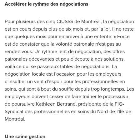
Accélérer le rythme des négociations
Pour plusieurs des cinq CIUSSS de Montréal, la négociation
est en cours depuis plus de six mois et, par la loi, il ne reste
que quelques mois pour en arriver à une entente. « Force
est de constater que la volonté patronale n'est pas au
rendez-vous. Un rythme lent de négociation, des offres
patronales décevantes et peu d'écoute à nos solutions,
voilà ce qui se passe aux tables de négociations. La
négociation locale est l'occasion pour les employeurs
d'insuffler un vent d'espoir pour les professionnelles en
soins, qui sont à bout du souffle depuis trop longtemps. Les
employeurs doivent cesser de faire traîner le processus »,
de poursuivre Kathleen Bertrand, présidente de la FIQ-
Syndicat des professionnelles en soins du Nord-de-l'Île-de-
Montréal.
Une saine gestion