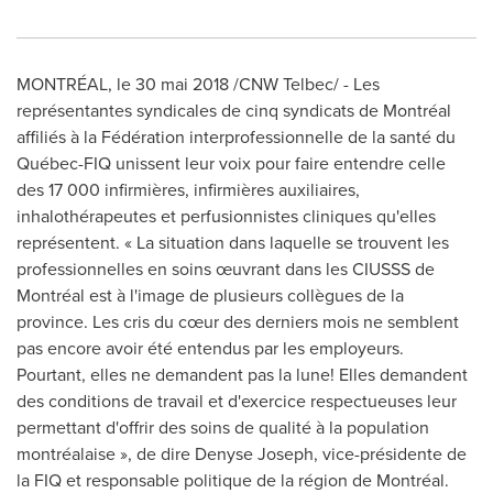
MONTRÉAL, le 30 mai 2018 /CNW Telbec/ - Les
représentantes syndicales de cinq syndicats de Montréal
affiliés à la Fédération interprofessionnelle de la santé du
Québec-FIQ unissent leur voix pour faire entendre celle
des 17 000 infirmières, infirmières auxiliaires,
inhalothérapeutes et perfusionnistes cliniques qu'elles
représentent. « La situation dans laquelle se trouvent les
professionnelles en soins œuvrant dans les CIUSSS de
Montréal est à l'image de plusieurs collègues de la
province. Les cris du cœur des derniers mois ne semblent
pas encore avoir été entendus par les employeurs.
Pourtant, elles ne demandent pas la lune! Elles demandent
des conditions de travail et d'exercice respectueuses leur
permettant d'offrir des soins de qualité à la population
montréalaise », de dire Denyse Joseph, vice-présidente de
la FIQ et responsable politique de la région de Montréal.